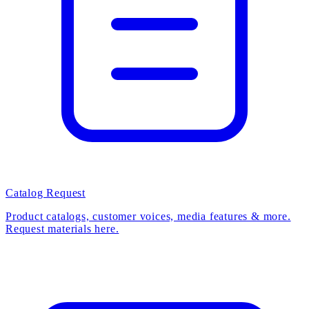
Catalog Request
Product catalogs, customer voices, media features & more.
Request materials here.