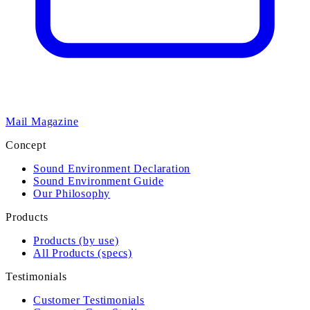
Mail Magazine
Concept
Sound Environment Declaration
Sound Environment Guide
Our Philosophy
Products
Products (by use)
All Products (specs)
Testimonials
Customer Testimonials