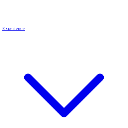
Experience