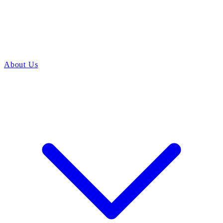
About Us