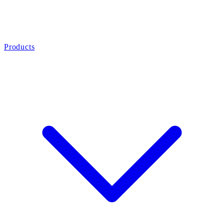
Products