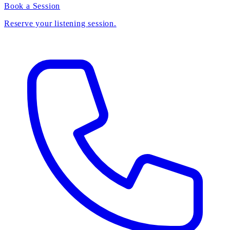
Book a Session
Reserve your listening session.