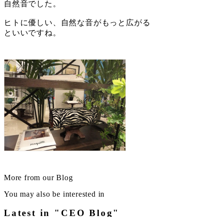
自然音でした。
ヒトに優しい、自然な音がもっと広がる
といいですね。
More from our Blog
You may also be interested in
Latest in "CEO Blog"