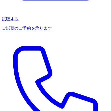
試聴する
ご試聴のご予約を承ります