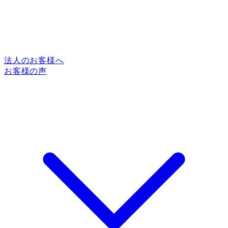
法人のお客様へ
お客様の声