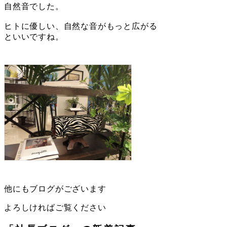
自然音でした。
ヒトに優しい、自然な音がもっと広がる
といいですね。
他にもブログがございます
よろしければご覧ください