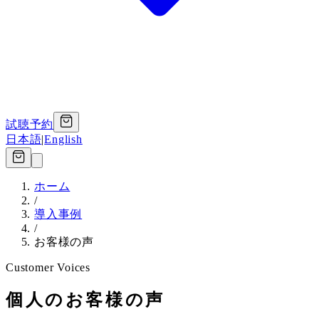
試聴予約
日本語
|
English
ホーム
/
導入事例
/
お客様の声
Customer Voices
個人のお客様の声