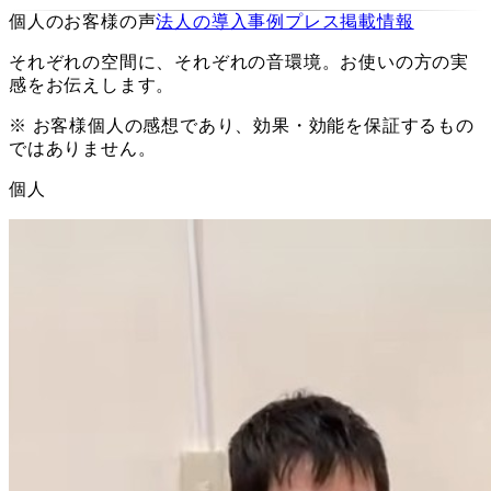
個人のお客様の声
法人の導入事例
プレス掲載情報
それぞれの空間に、それぞれの音環境。お使いの方の実
感をお伝えします。
※ お客様個人の感想であり、効果・効能を保証するもの
ではありません。
個人