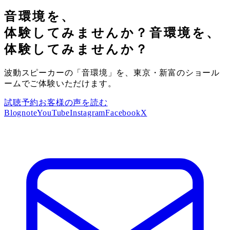
音環境を、
体験してみませんか？
音環境を、
体験してみませんか？
波動スピーカーの「音環境」を、東京・新富のショール
ームでご体験いただけます。
試聴予約
お客様の声を読む
Blog
note
YouTube
Instagram
Facebook
X