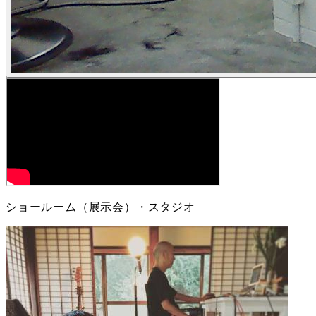
ショールーム（展示会）・スタジオ