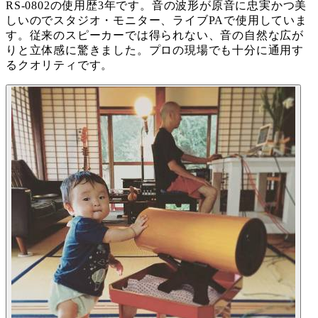
RS-0802の使用歴3年です。音の波形が原音に忠実かつ美
しいのでスタジオ・モニター、ライブPAで使用していま
す。従来のスピーカーでは得られない、音の自然な広が
りと立体感に驚きました。プロの現場でも十分に通用す
るクオリティです。