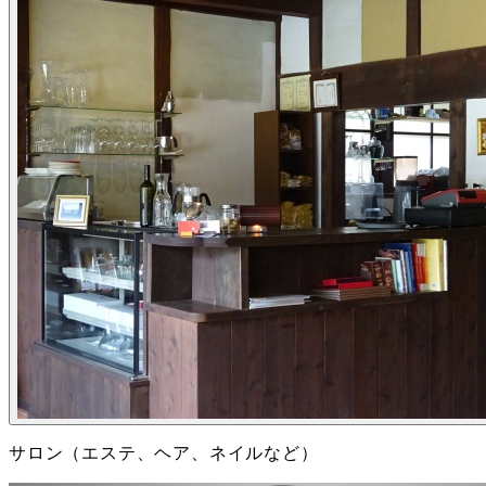
サロン（エステ、ヘア、ネイルなど）