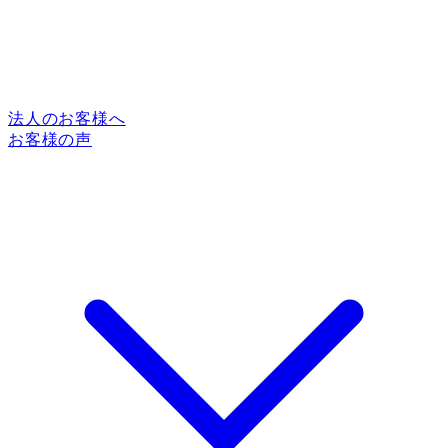
法人のお客様へ
お客様の声