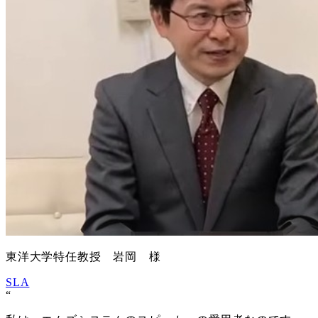
東洋大学特任教授 岩岡 様
SLA
“