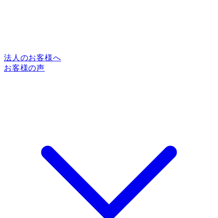
法人のお客様へ
お客様の声