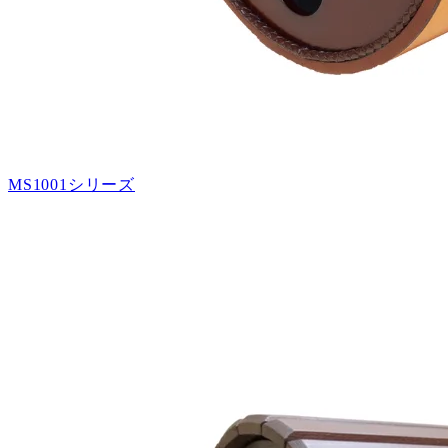
MS1001シリーズ