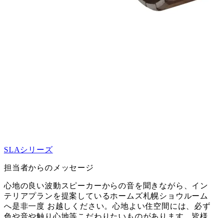
SLAシリーズ
担当者からのメッセージ
心地の良い波動スピーカーからの音を聞きながら、イン
テリアプランを提案しているホームズ札幌ショウルーム
へ是非一度 お越しください。心地よい住空間には、必ず
色や音や触り心地等こだわりたいものがあります。皆様