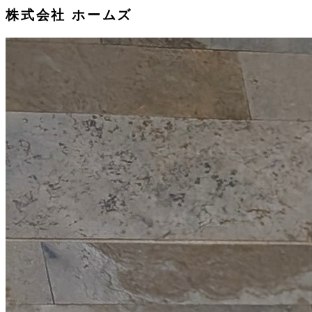
株式会社 ホームズ