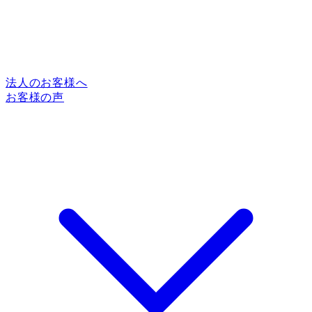
法人のお客様へ
お客様の声