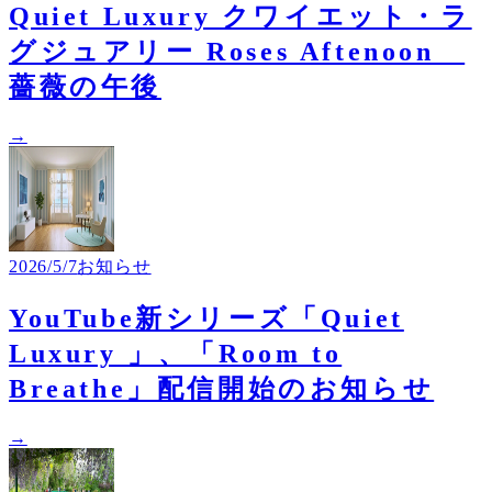
Quiet Luxury クワイエット・ラ
グジュアリー Roses Aftenoon
薔薇の午後
→
2026/5/7
お知らせ
YouTube新シリーズ「Quiet
Luxury 」、「Room to
Breathe」配信開始のお知らせ
→