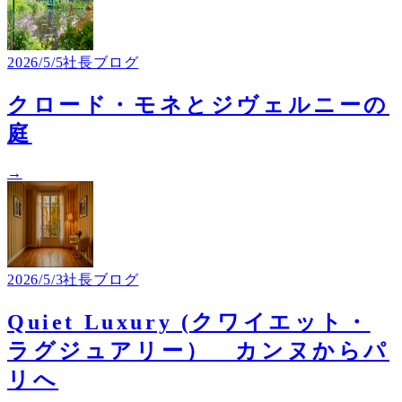
2026/5/5
社長ブログ
クロード・モネとジヴェルニーの
庭
→
2026/5/3
社長ブログ
Quiet Luxury (クワイエット・
ラグジュアリー） カンヌからパ
リへ