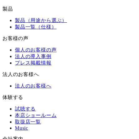
製品
製品（用途から選ぶ）
製品一覧（仕様）
お客様の声
個人のお客様の声
法人の導入事例
プレス掲載情報
法人のお客様へ
法人のお客様へ
体験する
試聴する
本店ショールーム
取扱店一覧
Music
会社案内