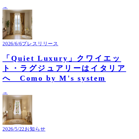
→
2026/6/6
プレスリリース
「​Quiet Luxury」クワイエッ
ト・ラグジュアリーはイタリア
へ Como by M's system
→
2026/5/22
お知らせ