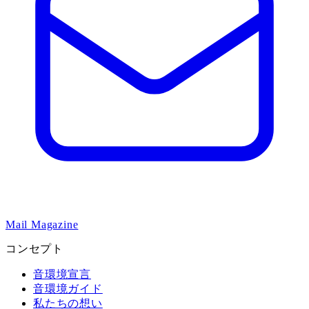
Mail Magazine
コンセプト
音環境宣言
音環境ガイド
私たちの想い