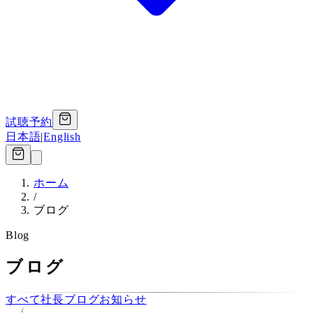
試聴予約
日本語
|
English
ホーム
/
ブログ
Blog
ブログ
すべて
社長ブログ
お知らせ