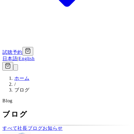
試聴予約
日本語
|
English
ホーム
/
ブログ
Blog
ブログ
すべて
社長ブログ
お知らせ