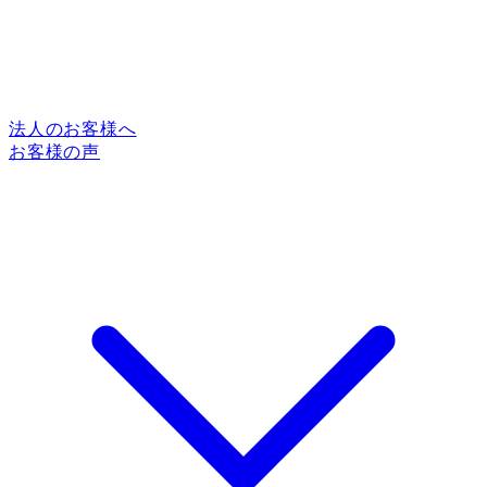
法人のお客様へ
お客様の声