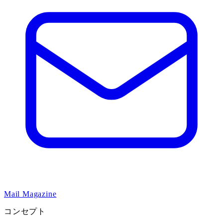
Mail Magazine
コンセプト