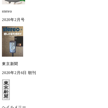
stereo
2020年2月号
東京新聞
2020年2月6日 朝刊
ヘイルメリー