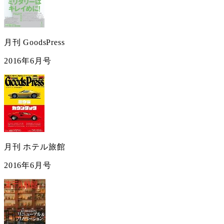
月刊 GoodsPress
2016年6月号
月刊 ホテル旅館
2016年6月号