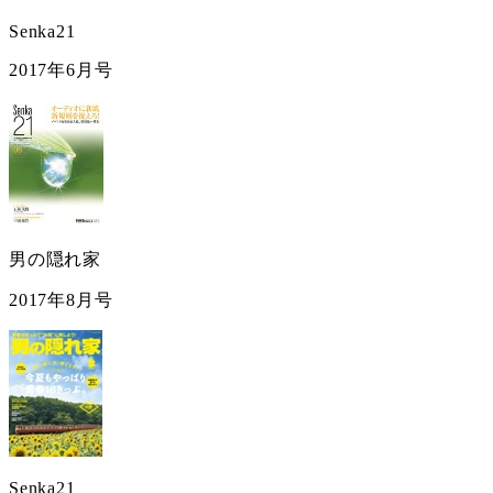
Senka21
2017年6月号
男の隠れ家
2017年8月号
Senka21