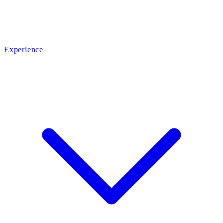
Experience