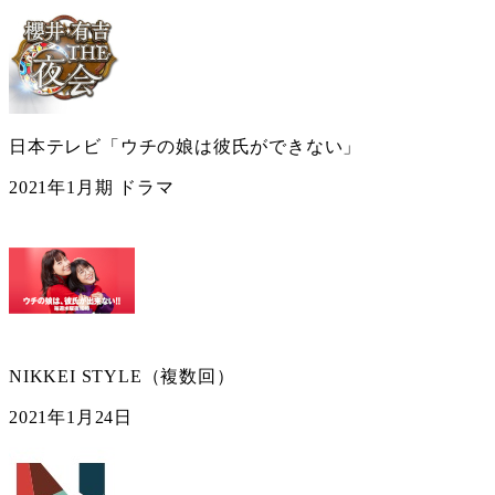
日本テレビ「ウチの娘は彼氏ができない」
2021年1月期 ドラマ
NIKKEI STYLE（複数回）
2021年1月24日