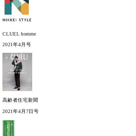
CLUEL homme
2021年4月号
高齢者住宅新聞
2021年4月7日号