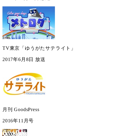
TV東京「ゆうがたサテライト」
2017年6月8日 放送
月刊 GoodsPress
2016年11月号