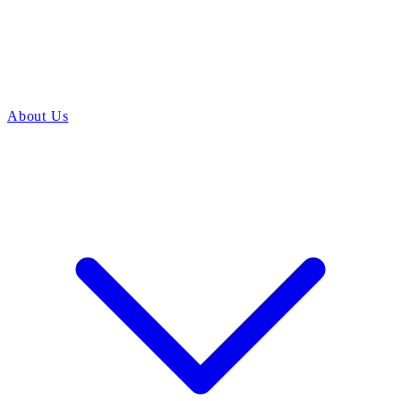
About Us