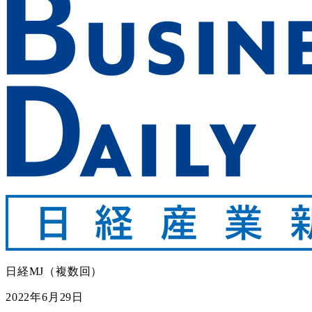
日経MJ（複数回）
2022年6月29日