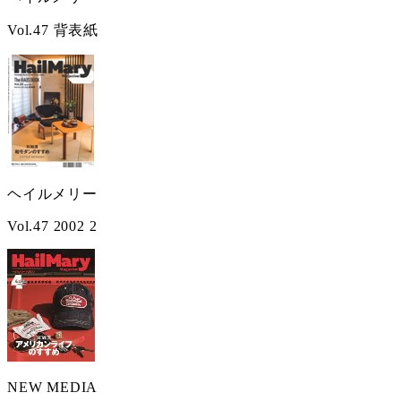
Vol.47 背表紙
ヘイルメリー
Vol.47 2002 2
NEW MEDIA