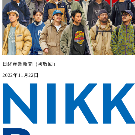
日経産業新聞（複数回）
2022年11月22日