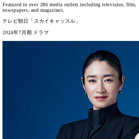
Featured in over 286 media outlets including television, film,
newspapers, and magazines.
テレビ朝日「スカイキャッスル」
2024年7月期 ドラマ