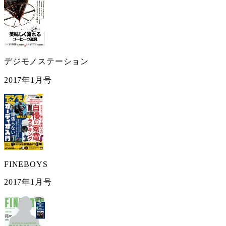
デジモノステーション
2017年1月号
FINEBOYS
2017年1月号