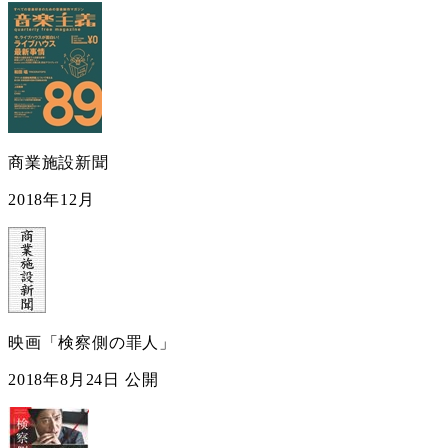
商業施設新聞
2018年12月
映画「検察側の罪人」
2018年8月24日 公開