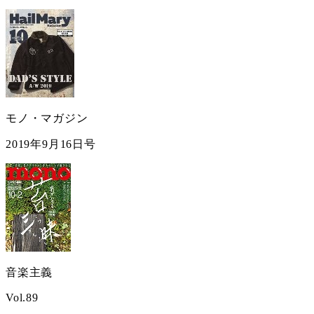
モノ・マガジン
2019年9月16日号
音楽主義
Vol.89