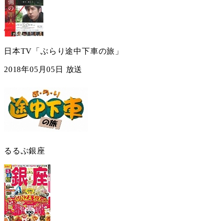
日本TV「ぶらり途中下車の旅」
2018年05月05日 放送
るるぶ銀座