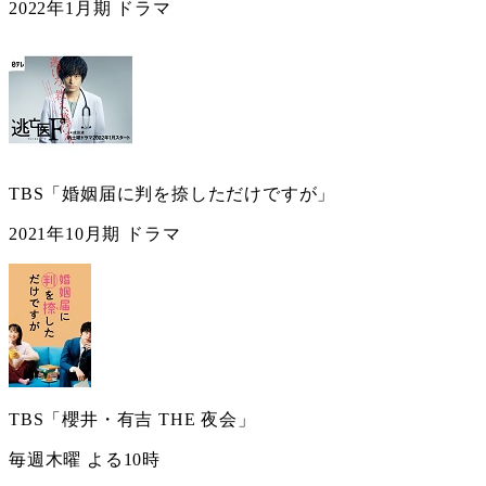
2022年1月期 ドラマ
TBS「婚姻届に判を捺しただけですが」
2021年10月期 ドラマ
TBS「櫻井・有吉 THE 夜会」
毎週木曜 よる10時