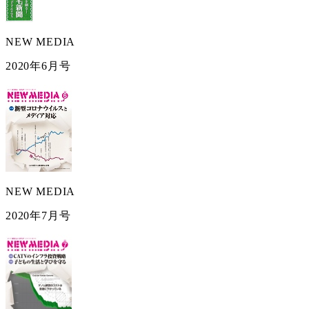
NEW MEDIA
2020年6月号
NEW MEDIA
2020年7月号