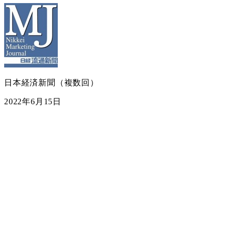
日本経済新聞（複数回）
2022年6月15日