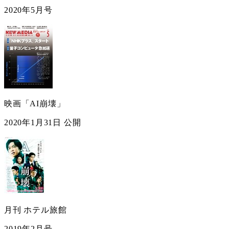
2020年5月号
映画「AI崩壊」
2020年1月31日 公開
月刊 ホテル旅館
2019年2月号