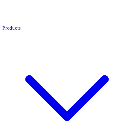
Products