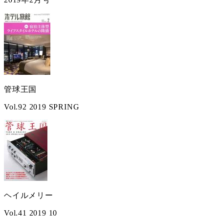
管球王国
Vol.92 2019 SPRING
ヘイルメリー
Vol.41 2019 10