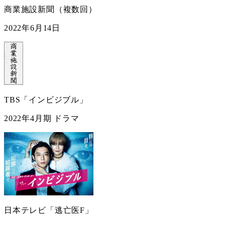
商業施設新聞（複数回）
2022年6月14日
TBS「インビジブル」
2022年4月期 ドラマ
日本テレビ「逃亡医F」