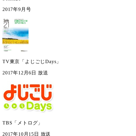
2017年9月号
TV東京「よじごじDays」
2017年12月6日 放送
TBS「メトログ」
2017年10月15日 放送