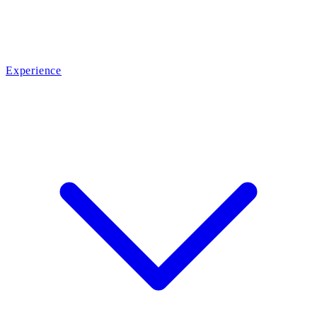
Experience