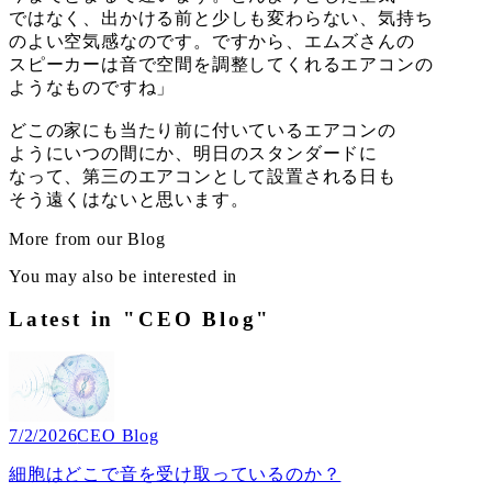
ではなく、出かける前と少しも変わらない、気持ち
のよい空気感なのです。ですから、エムズさんの
スピーカーは音で空間を調整してくれるエアコンの
ようなものですね」
どこの家にも当たり前に付いているエアコンの
ようにいつの間にか、明日のスタンダードに
なって、第三のエアコンとして設置される日も
そう遠くはないと思います。
More from our Blog
You may also be interested in
Latest in "CEO Blog"
7/2/2026
CEO Blog
細胞はどこで音を受け取っているのか？