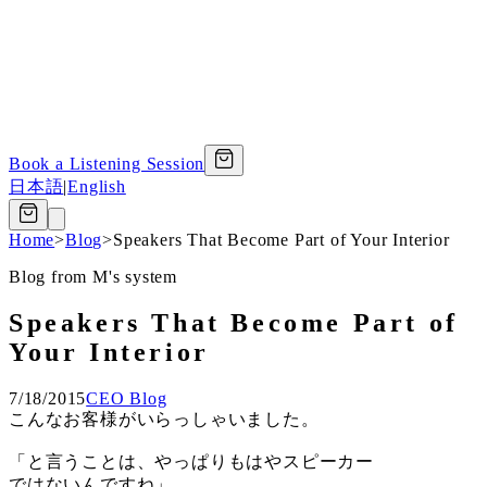
Book a Listening Session
日本語
|
English
Home
>
Blog
>
Speakers That Become Part of Your Interior
Blog from M's system
Speakers That Become Part of
Your Interior
7/18/2015
CEO Blog
こんなお客様がいらっしゃいました。
「と言うことは、やっぱりもはやスピーカー
ではないんですね」