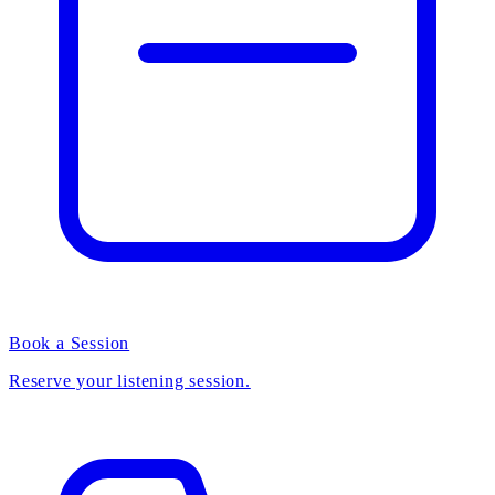
Book a Session
Reserve your listening session.