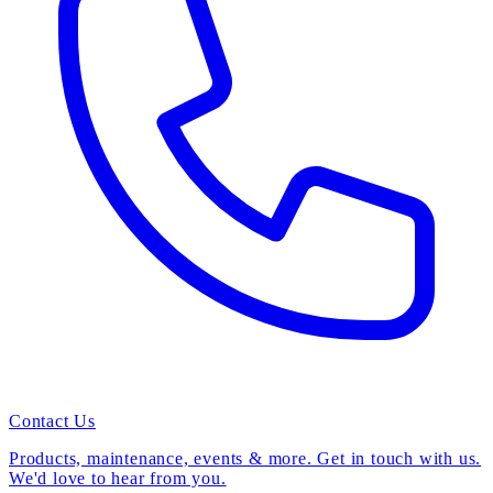
Contact Us
Products, maintenance, events & more. Get in touch with us.
We'd love to hear from you.