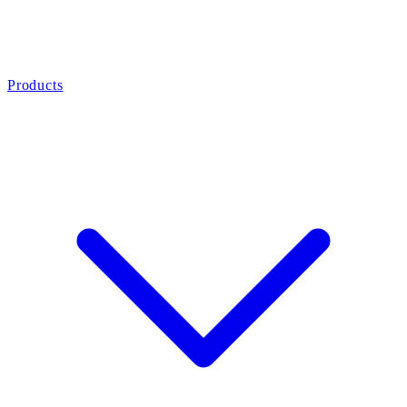
Products