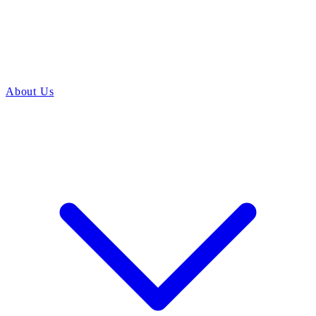
About Us