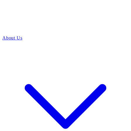
About Us