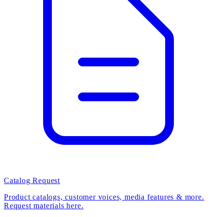
Catalog Request
Product catalogs, customer voices, media features & more.
Request materials here.