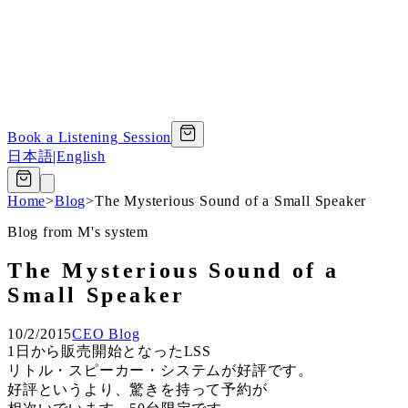
Book a Listening Session
日本語
|
English
Home
>
Blog
>
The Mysterious Sound of a Small Speaker
Blog from M's system
The Mysterious Sound of a
Small Speaker
10/2/2015
CEO Blog
1日から販売開始となったLSS
リトル・スピーカー・システムが好評です。
好評というより、驚きを持って予約が