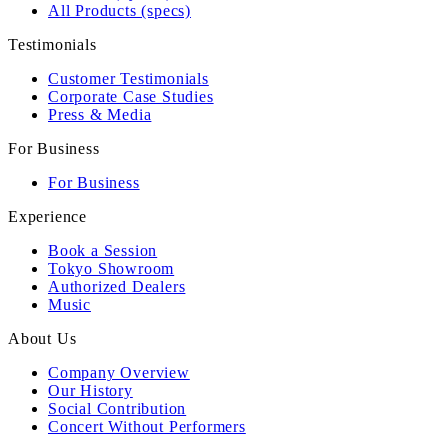
All Products (specs)
Testimonials
Customer Testimonials
Corporate Case Studies
Press & Media
For Business
For Business
Experience
Book a Session
Tokyo Showroom
Authorized Dealers
Music
About Us
Company Overview
Our History
Social Contribution
Concert Without Performers