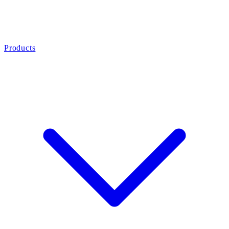
Products