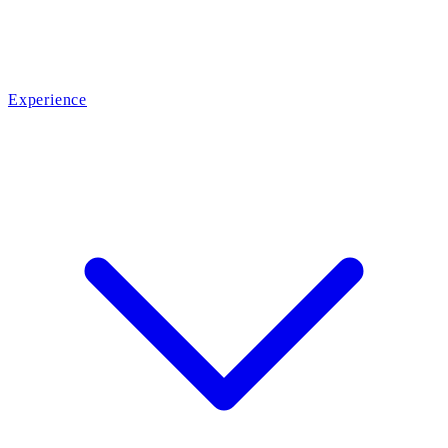
Experience