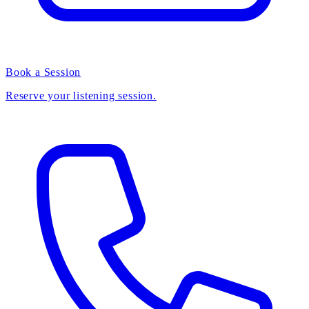
Book a Session
Reserve your listening session.