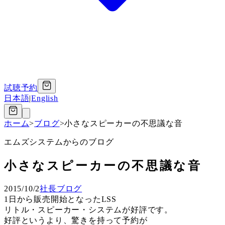
試聴予約
日本語
|
English
ホーム
>
ブログ
>
小さなスピーカーの不思議な音
エムズシステムからのブログ
小さなスピーカーの不思議な音
2015/10/2
社長ブログ
1日から販売開始となったLSS
リトル・スピーカー・システムが好評です。
好評というより、驚きを持って予約が