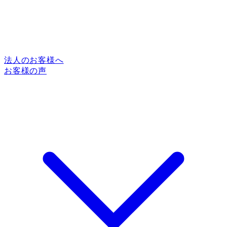
法人のお客様へ
お客様の声