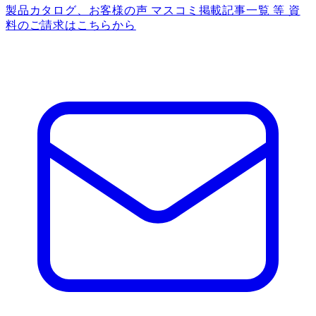
製品カタログ、お客様の声 マスコミ掲載記事一覧 等 資
料のご請求はこちらから