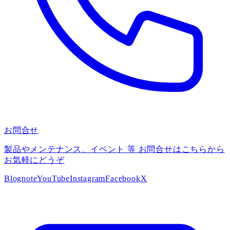
お問合せ
製品やメンテナンス、イベント 等 お問合せはこちらから
お気軽にどうぞ
Blog
note
YouTube
Instagram
Facebook
X