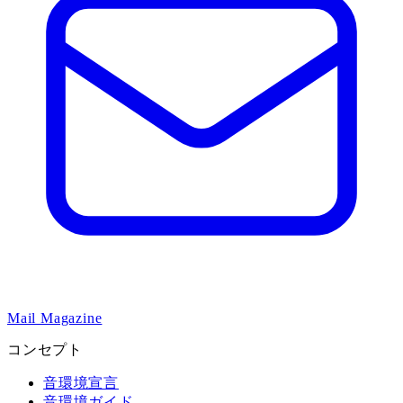
Mail Magazine
コンセプト
音環境宣言
音環境ガイド