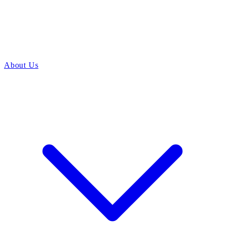
About Us