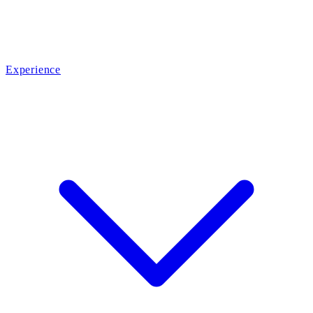
Experience