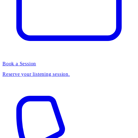
Book a Session
Reserve your listening session.