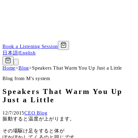
Book a Listening Session
日本語
|
English
Home
>
Blog
>
Speakers That Warm You Up Just a Little
Blog from M's system
Speakers That Warm You Up
Just a Little
12/7/2015
CEO Blog
振動すると温度が上がります。
その場駆け足をすると体が
ぽかぽかしてくるのと同じです。