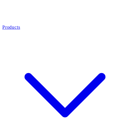
Products