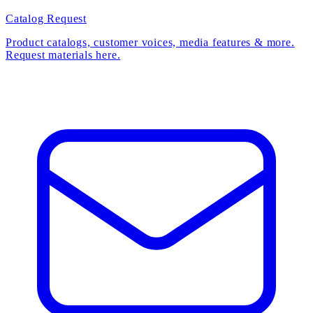
Catalog Request
Product catalogs, customer voices, media features & more.
Request materials here.