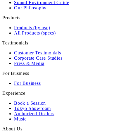
Sound Environment Guide
Our Philosophy
Products
Products (by use)
All Products (specs)
Testimonials
Customer Testimonials
Corporate Case Studies
Press & Media
For Business
For Business
Experience
Book a Session
Tokyo Showroom
Authorized Dealers
Music
About Us