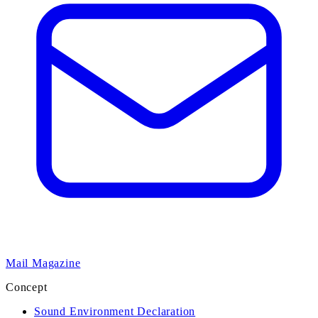
Mail Magazine
Concept
Sound Environment Declaration