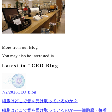
More from our Blog
You may also be interested in
Latest in "CEO Blog"
7/2/2026
CEO Blog
細胞はどこで音を受け取っているのか？
細胞はどこで音を受け取っているのか――細胞膜・接着