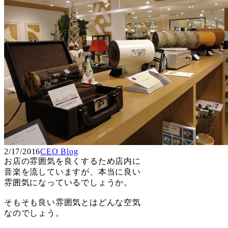
2/17/2016
CEO Blog
お店の雰囲気を良くするため店内に
音楽を流していますが、本当に良い
雰囲気になっているでしょうか。
そもそも良い雰囲気とはどんな空気
なのでしょう。