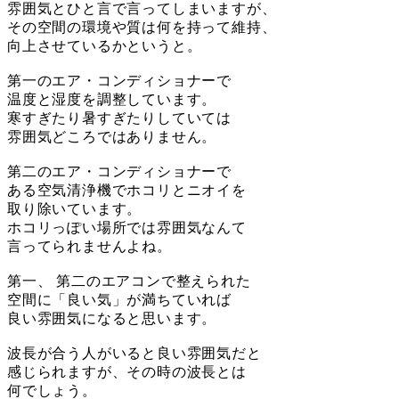
雰囲気とひと言で言ってしまいますが、
その空間の環境や質は何を持って維持、
向上させているかというと。
第一のエア・コンディショナーで
温度と湿度を調整しています。
寒すぎたり暑すぎたりしていては
雰囲気どころではありません。
第二のエア・コンディショナーで
ある空気清浄機でホコリとニオイを
取り除いています。
ホコリっぽい場所では雰囲気なんて
言ってられませんよね。
第一、 第二のエアコンで整えられた
空間に「良い気」が満ちていれば
良い雰囲気になると思います。
波長が合う人がいると良い雰囲気だと
感じられますが、その時の波長とは
何でしょう。