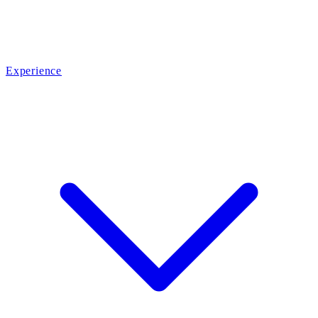
Experience