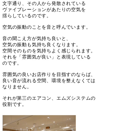
文字通り、その人から発散されている
ヴァイブレーションがあたりの空気を
揺らしているのです。
空気の振動のことを音と呼んでいます。
音の聞こえ方が気持ち良いと、
空気の振動も気持ち良くなります。
空間そのものを気持ちよく感じられます。
それを「雰囲気が良い」と表現している
のです。
雰囲気の良いお店作りを目指すのならば、
良い音が流れる空間、環境を整えなくては
なりません。
それが第三のエアコン、エムズシステムの
役割です。