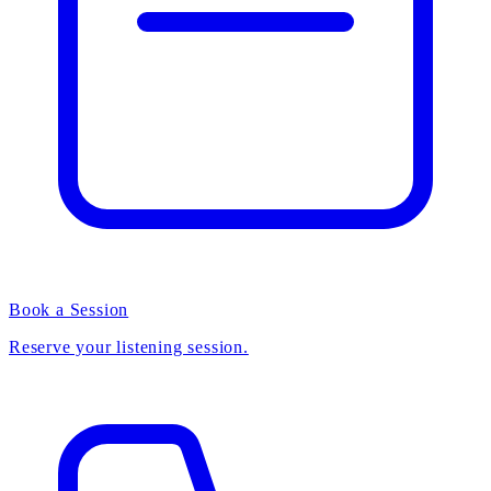
Book a Session
Reserve your listening session.