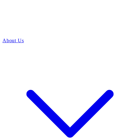
About Us