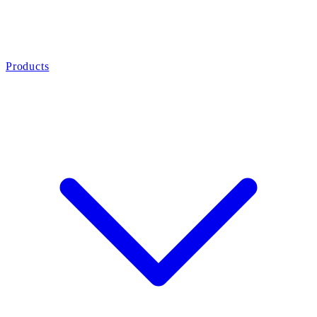
Products