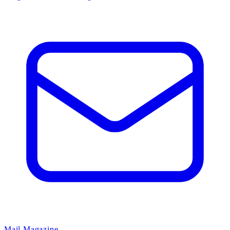
Mail Magazine