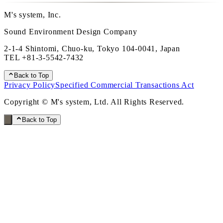
M's system, Inc.
Sound Environment Design Company
2-1-4 Shintomi, Chuo-ku, Tokyo 104-0041, Japan
TEL
+81-3-5542-7432
Back to Top
Privacy Policy
Specified Commercial Transactions Act
Copyright © M's system, Ltd. All Rights Reserved.
Back to Top