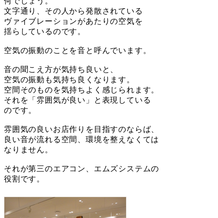
何でしょう。
文字通り、その人から発散されている
ヴァイブレーションがあたりの空気を
揺らしているのです。
空気の振動のことを音と呼んでいます。
音の聞こえ方が気持ち良いと、
空気の振動も気持ち良くなります。
空間そのものを気持ちよく感じられます。
それを「雰囲気が良い」と表現している
のです。
雰囲気の良いお店作りを目指すのならば、
良い音が流れる空間、環境を整えなくては
なりません。
それが第三のエアコン、エムズシステムの
役割です。