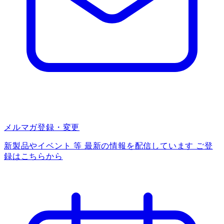
メルマガ登録・変更
新製品やイベント 等 最新の情報を配信しています ご登
録はこちらから