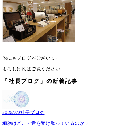
他にもブログがございます
よろしければご覧ください
「社長ブログ」の新着記事
2026/7/2
社長ブログ
細胞はどこで音を受け取っているのか？