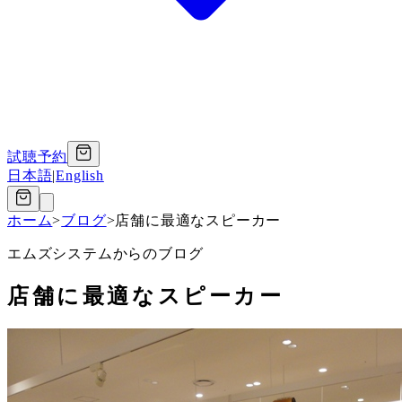
試聴予約
日本語
|
English
ホーム
>
ブログ
>
店舗に最適なスピーカー
エムズシステムからのブログ
店舗に最適なスピーカー