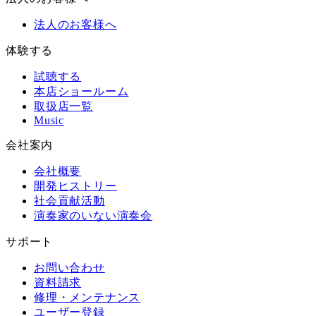
法人のお客様へ
体験する
試聴する
本店ショールーム
取扱店一覧
Music
会社案内
会社概要
開発ヒストリー
社会貢献活動
演奏家のいない演奏会
サポート
お問い合わせ
資料請求
修理・メンテナンス
ユーザー登録