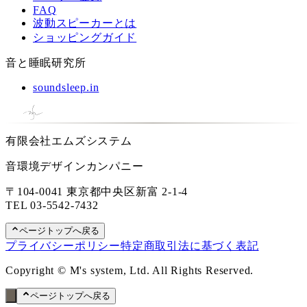
FAQ
波動スピーカーとは
ショッピングガイド
音と睡眠研究所
soundsleep.in
有限会社エムズシステム
音環境デザインカンパニー
〒104-0041 東京都中央区新富 2-1-4
TEL
03-5542-7432
ページトップへ戻る
プライバシーポリシー
特定商取引法に基づく表記
Copyright © M's system, Ltd. All Rights Reserved.
ページトップへ戻る