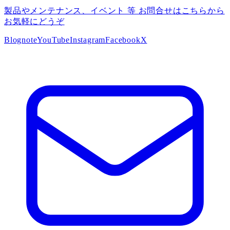
製品やメンテナンス、イベント 等 お問合せはこちらから
お気軽にどうぞ
Blog
note
YouTube
Instagram
Facebook
X