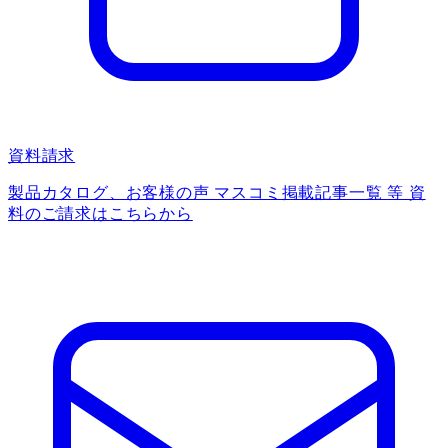
資料請求
製品カタログ、お客様の声 マスコミ掲載記事一覧 等 資
料のご請求はこちらから