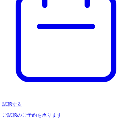
試聴する
ご試聴のご予約を承ります