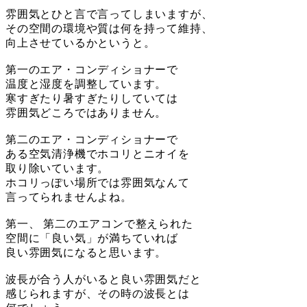
雰囲気とひと言で言ってしまいますが、
その空間の環境や質は何を持って維持、
向上させているかというと。
第一のエア・コンディショナーで
温度と湿度を調整しています。
寒すぎたり暑すぎたりしていては
雰囲気どころではありません。
第二のエア・コンディショナーで
ある空気清浄機でホコリとニオイを
取り除いています。
ホコリっぽい場所では雰囲気なんて
言ってられませんよね。
第一、 第二のエアコンで整えられた
空間に「良い気」が満ちていれば
良い雰囲気になると思います。
波長が合う人がいると良い雰囲気だと
感じられますが、その時の波長とは