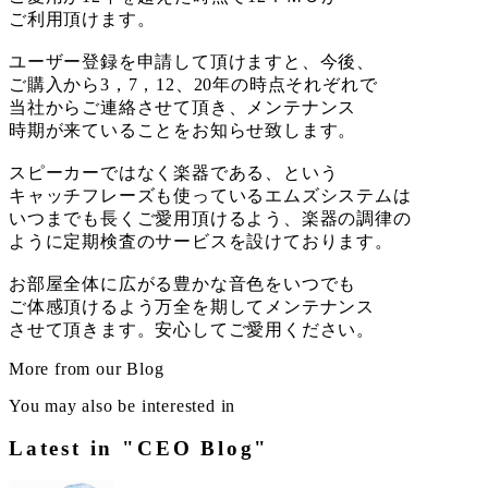
ご利用頂けます。
ユーザー登録を申請して頂けますと、今後、
ご購入から3，7，12、20年の時点それぞれで
当社からご連絡させて頂き、メンテナンス
時期が来ていることをお知らせ致します。
スピーカーではなく楽器である、という
キャッチフレーズも使っているエムズシステムは
いつまでも長くご愛用頂けるよう、楽器の調律の
ように定期検査のサービスを設けております。
お部屋全体に広がる豊かな音色をいつでも
ご体感頂けるよう万全を期してメンテナンス
させて頂きます。安心してご愛用ください。
More from our Blog
You may also be interested in
Latest in "CEO Blog"