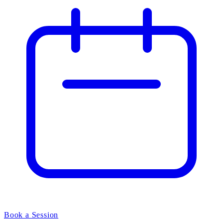
Book a Session