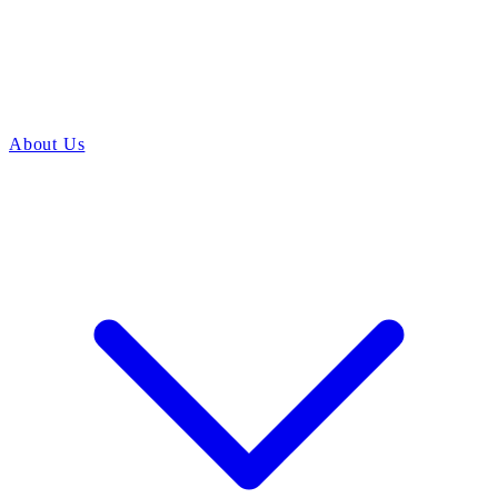
About Us