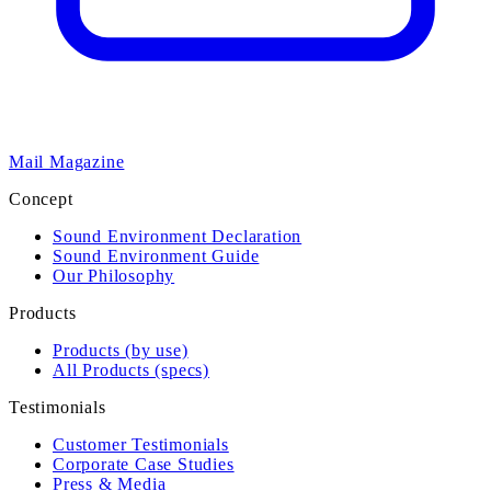
Mail Magazine
Concept
Sound Environment Declaration
Sound Environment Guide
Our Philosophy
Products
Products (by use)
All Products (specs)
Testimonials
Customer Testimonials
Corporate Case Studies
Press & Media