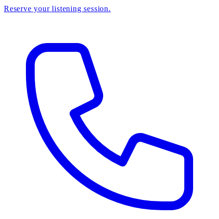
Reserve your listening session.