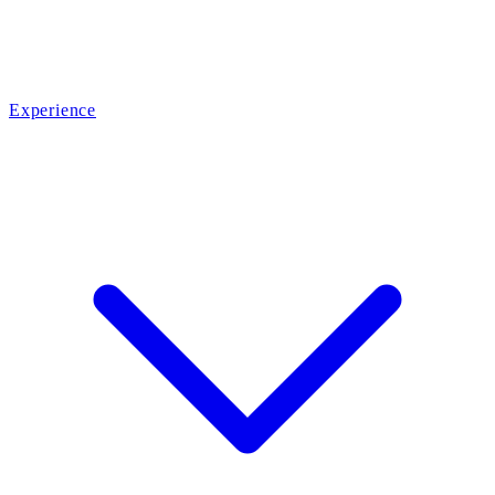
Experience