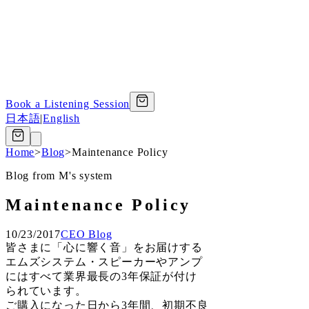
Book a Listening Session
日本語
|
English
Home
>
Blog
>
Maintenance Policy
Blog from M's system
Maintenance Policy
10/23/2017
CEO Blog
皆さまに「心に響く音」をお届けする
エムズシステム・スピーカーやアンプ
にはすべて業界最長の3年保証が付け
られています。
ご購入になった日から3年間、初期不良