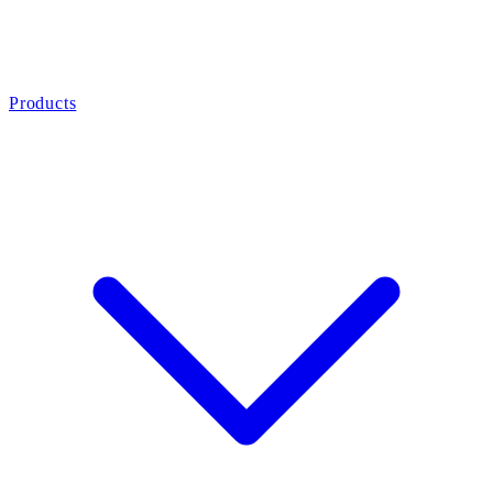
Products