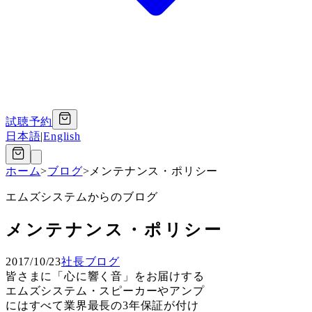
試聴予約
日本語
|
English
ホーム
>
ブログ
>
メンテナンス・ポリシー
エムズシステムからのブログ
メンテナンス・ポリシー
2017/10/23
社長ブログ
皆さまに「心に響く音」をお届けする
エムズシステム・スピーカーやアンプ
にはすべて業界最長の3年保証が付け