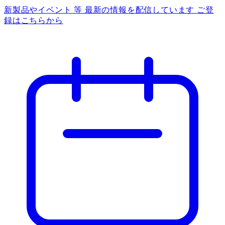
新製品やイベント 等 最新の情報を配信しています ご登
録はこちらから