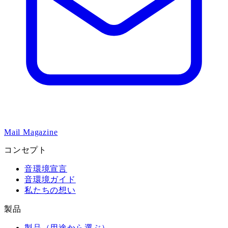
Mail Magazine
コンセプト
音環境宣言
音環境ガイド
私たちの想い
製品
製品（用途から選ぶ）