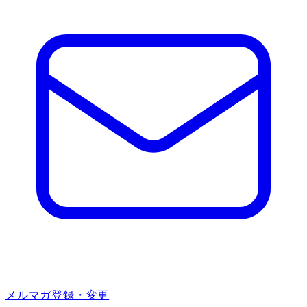
メルマガ登録・変更