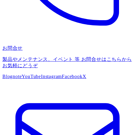
お問合せ
製品やメンテナンス、イベント 等 お問合せはこちらから
お気軽にどうぞ
Blog
note
YouTube
Instagram
Facebook
X