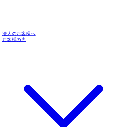
法人のお客様へ
お客様の声