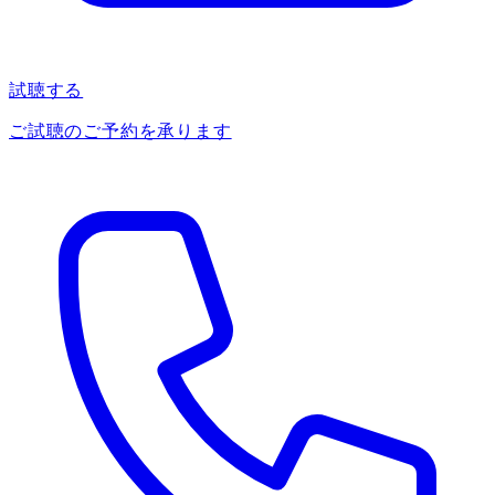
試聴する
ご試聴のご予約を承ります