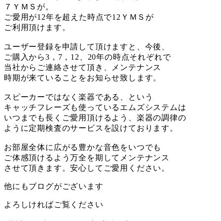
７ＹＭＳが。
ご愛用が12年を超えた時点で12ＹＭＳが
ご利用頂けます。
ユーザー登録を申請して頂けますと、今後、
ご購入から3，7，12、20年の時点それぞれで
当社からご連絡させて頂き、メンテナンス
時期が来ていることをお知らせ致します。
スピーカーではなく楽器である、という
キャッチフレーズも使っているエムズシステムは
いつまでも長くご愛用頂けるよう、楽器の調律の
ように定期検査のサービスを設けております。
お部屋全体に広がる豊かな音色をいつでも
ご体感頂けるよう万全を期してメンテナンス
させて頂きます。安心してご愛用ください。
他にもブログがございます
よろしければご覧ください