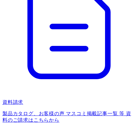
資料請求
製品カタログ、お客様の声 マスコミ掲載記事一覧 等 資
料のご請求はこちらから