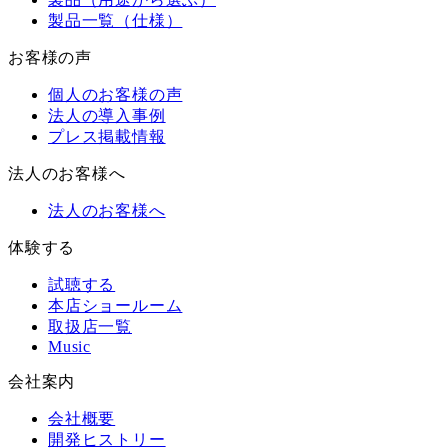
製品一覧（仕様）
お客様の声
個人のお客様の声
法人の導入事例
プレス掲載情報
法人のお客様へ
法人のお客様へ
体験する
試聴する
本店ショールーム
取扱店一覧
Music
会社案内
会社概要
開発ヒストリー