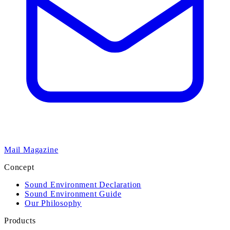
Mail Magazine
Concept
Sound Environment Declaration
Sound Environment Guide
Our Philosophy
Products