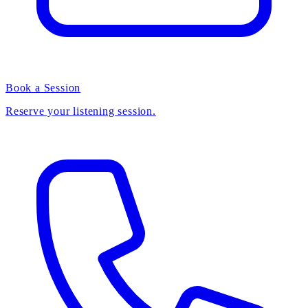
Book a Session
Reserve your listening session.