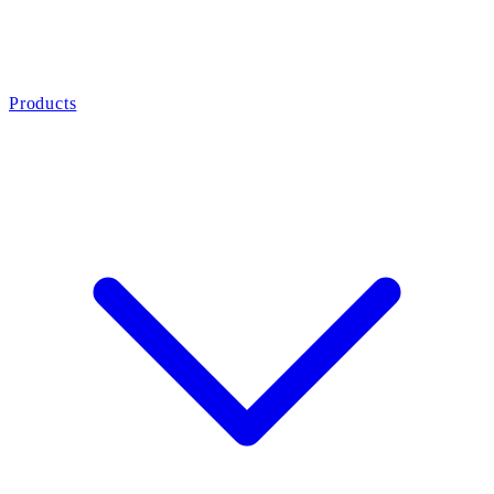
Products