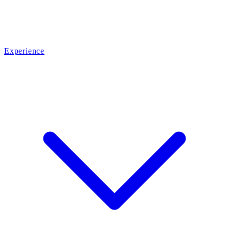
Experience