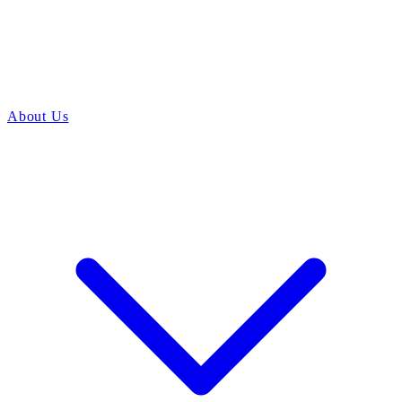
About Us