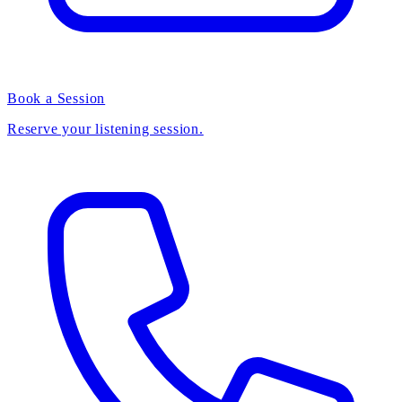
Book a Session
Reserve your listening session.