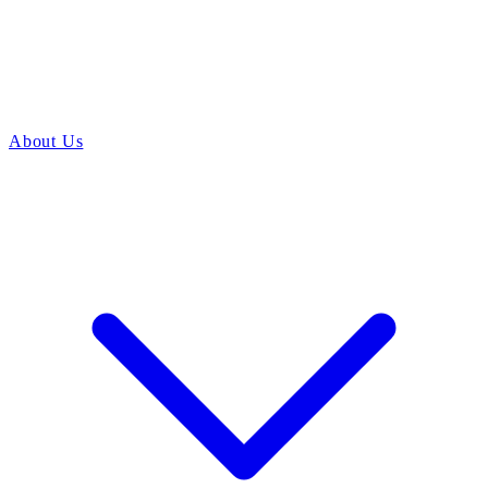
About Us