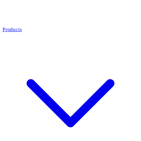
Products