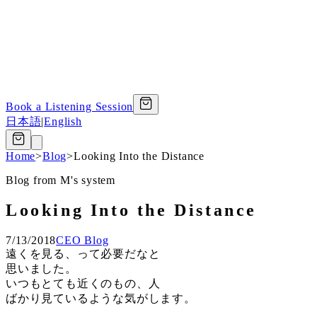
Book a Listening Session
日本語
|
English
Home
>
Blog
>
Looking Into the Distance
Blog from M's system
Looking Into the Distance
7/13/2018
CEO Blog
遠くを見る、って必要だなと
思いました。
いつもとても近くのもの、人
ばかり見ているような気がします。