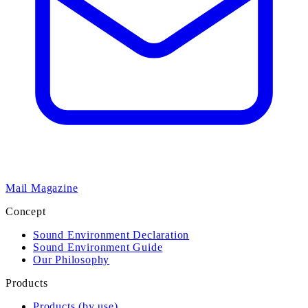
Mail Magazine
Concept
Sound Environment Declaration
Sound Environment Guide
Our Philosophy
Products
Products (by use)