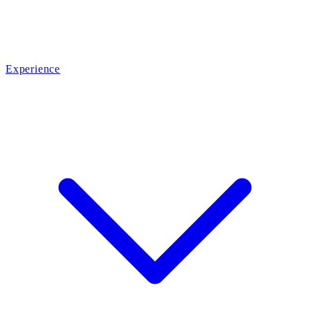
Experience