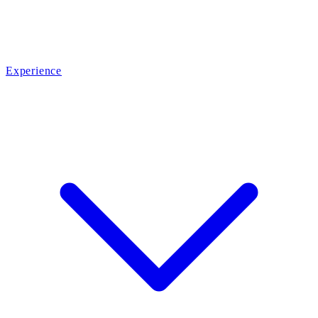
Experience