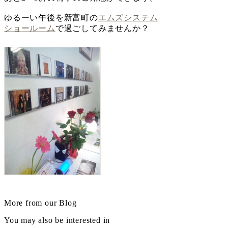
ゆるーい午後を新富町の
エムズシステム
ショールーム
で過ごしてみませんか？
More from our Blog
You may also be interested in