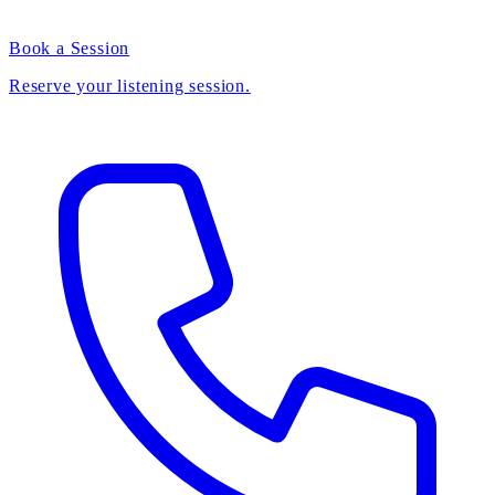
Book a Session
Reserve your listening session.