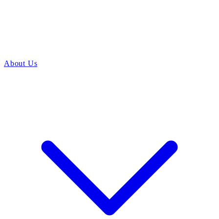
About Us