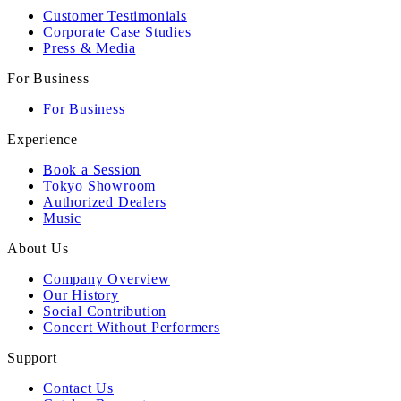
Customer Testimonials
Corporate Case Studies
Press & Media
For Business
For Business
Experience
Book a Session
Tokyo Showroom
Authorized Dealers
Music
About Us
Company Overview
Our History
Social Contribution
Concert Without Performers
Support
Contact Us