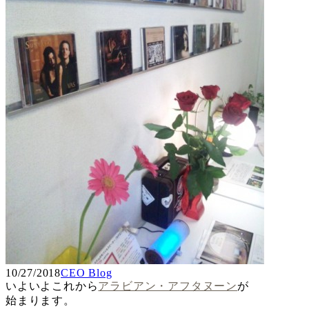
10/27/2018
CEO Blog
いよいよこれから
アラビアン・アフタヌーン
が
始まります。