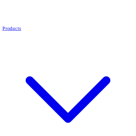
Products