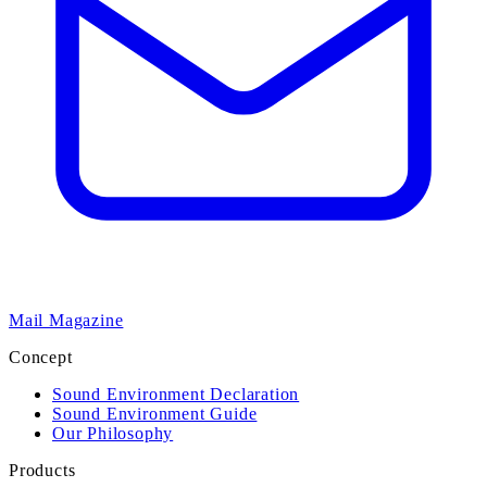
Mail Magazine
Concept
Sound Environment Declaration
Sound Environment Guide
Our Philosophy
Products