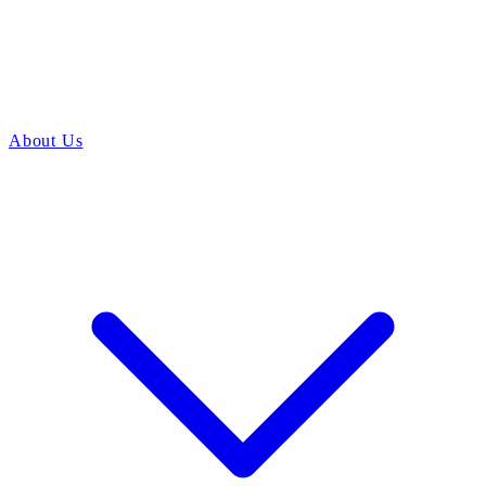
About Us