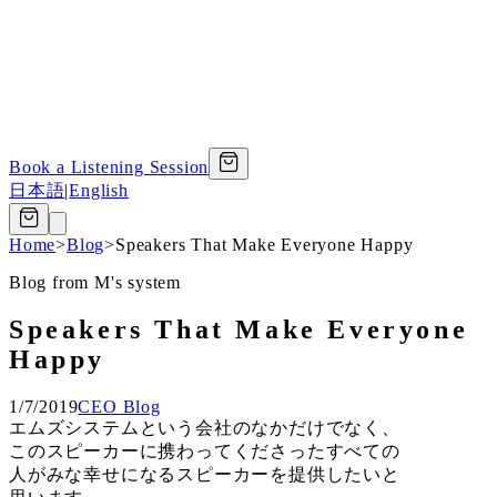
Book a Listening Session
日本語
|
English
Home
>
Blog
>
Speakers That Make Everyone Happy
Blog from M's system
Speakers That Make Everyone
Happy
1/7/2019
CEO Blog
エムズシステムという会社のなかだけでなく、
このスピーカーに携わってくださったすべての
人がみな幸せになるスピーカーを提供したいと