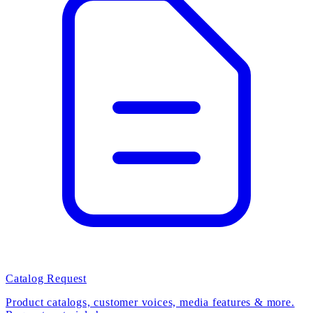
Catalog Request
Product catalogs, customer voices, media features & more.