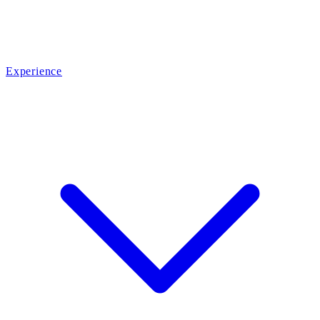
Experience