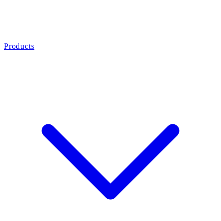
Products