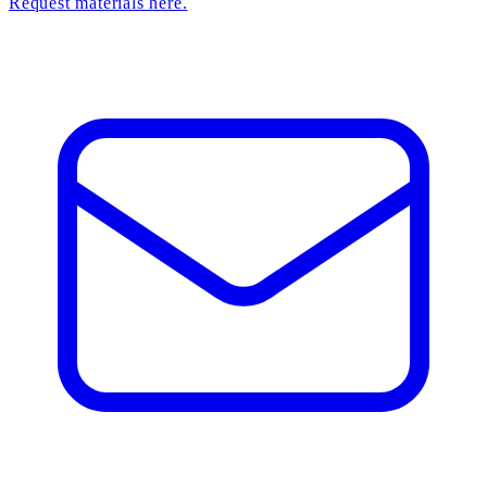
Request materials here.