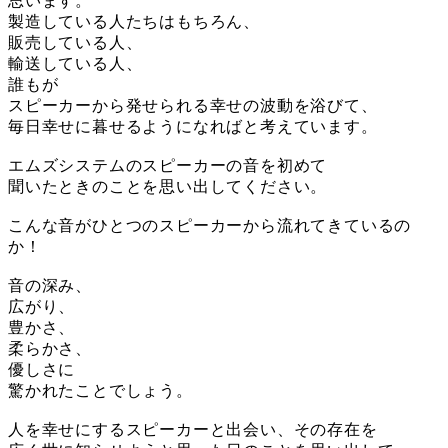
思います。
製造している人たちはもちろん、
販売している人、
輸送している人、
誰もが
スピーカーから発せられる幸せの波動を浴びて、
毎日幸せに暮せるようになればと考えています。
エムズシステムのスピーカーの音を初めて
聞いたときのことを思い出してください。
こんな音がひとつのスピーカーから流れてきているの
か！
音の深み、
広がり、
豊かさ、
柔らかさ、
優しさに
驚かれたことでしょう。
人を幸せにするスピーカーと出会い、その存在を