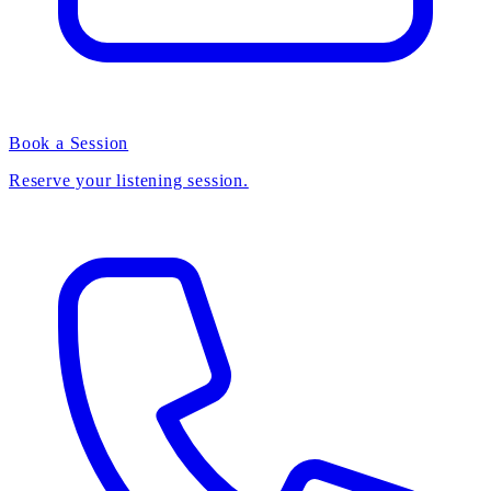
Book a Session
Reserve your listening session.