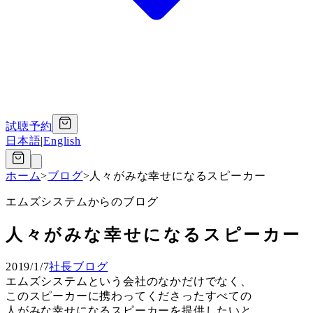
試聴予約
日本語
|
English
ホーム
>
ブログ
>
人々がみな幸せになるスピーカー
エムズシステムからのブログ
人々がみな幸せになるスピーカー
2019/1/7
社長ブログ
エムズシステムという会社のなかだけでなく、
このスピーカーに携わってくださったすべての
人がみな幸せになるスピーカーを提供したいと