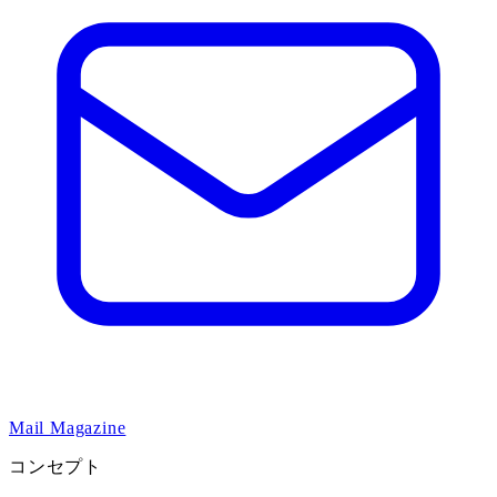
Mail Magazine
コンセプト