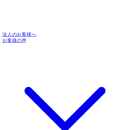
法人のお客様へ
お客様の声