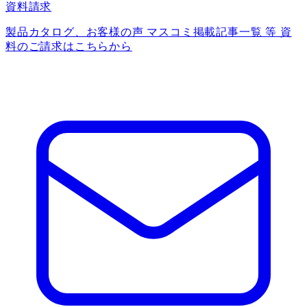
資料請求
製品カタログ、お客様の声 マスコミ掲載記事一覧 等 資
料のご請求はこちらから