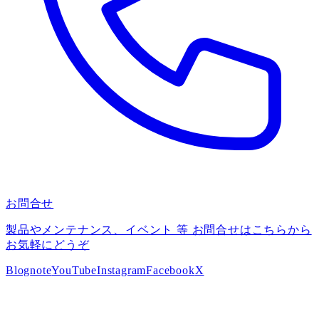
お問合せ
製品やメンテナンス、イベント 等 お問合せはこちらから
お気軽にどうぞ
Blog
note
YouTube
Instagram
Facebook
X