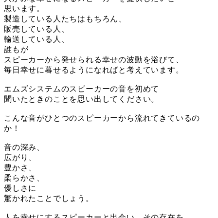
思います。
製造している人たちはもちろん、
販売している人、
輸送している人、
誰もが
スピーカーから発せられる幸せの波動を浴びて、
毎日幸せに暮せるようになればと考えています。
エムズシステムのスピーカーの音を初めて
聞いたときのことを思い出してください。
こんな音がひとつのスピーカーから流れてきているの
か！
音の深み、
広がり、
豊かさ、
柔らかさ、
優しさに
驚かれたことでしょう。
人を幸せにするスピーカーと出会い、その存在を