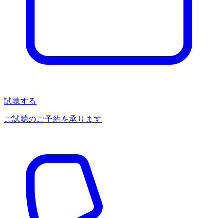
試聴する
ご試聴のご予約を承ります