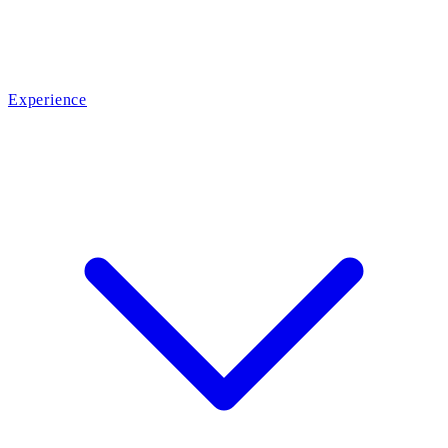
Experience