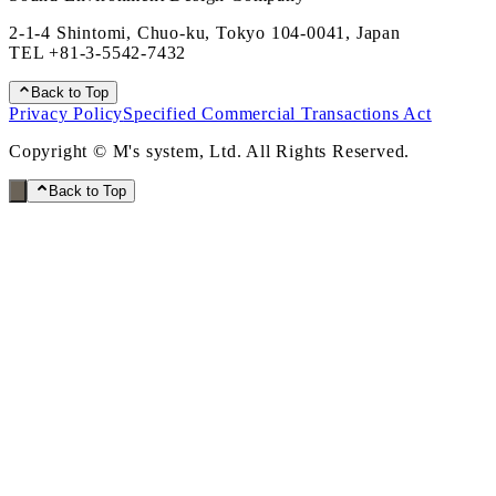
2-1-4 Shintomi, Chuo-ku, Tokyo 104-0041, Japan
TEL
+81-3-5542-7432
Back to Top
Privacy Policy
Specified Commercial Transactions Act
Copyright © M's system, Ltd. All Rights Reserved.
Back to Top