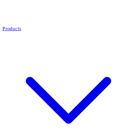
Products