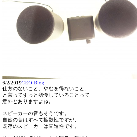
6/2/2019
CEO Blog
仕方のないこと、やむを得ないこと、
と言ってずっと我慢していることって
意外とありますよね。
スピーカーの音もそうです。
自然の音はすべて拡散性ですが、
既存のスピーカーは直進性です。