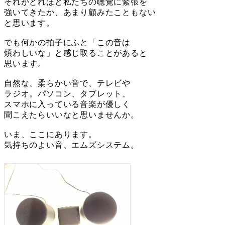
それがどれほど私たちの聴覚に緊張を
強いてきたか、あまり顧みたこともない
と思います。
でも何かの拍子にふと「この音は
煩わしいな」と感じ取ることがあると
思います。
自然な、柔らかい音で、テレビや
ラジオ。パソコン、タブレット、
スマホに入っている音楽が優しく
聞こえたらいいなと思いませんか。
いま、ここにあります。
気持ちのよい音、エムズシステム。