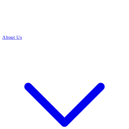
About Us