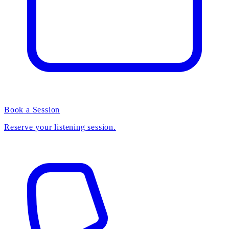
Book a Session
Reserve your listening session.