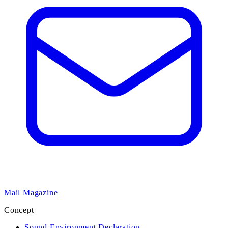
Mail Magazine
Concept
Sound Environment Declaration