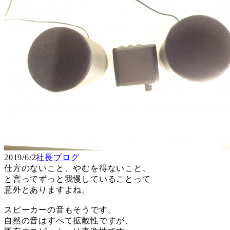
2019/6/2
社長ブログ
仕方のないこと、やむを得ないこと、
と言ってずっと我慢していることって
意外とありますよね。
スピーカーの音もそうです。
自然の音はすべて拡散性ですが、