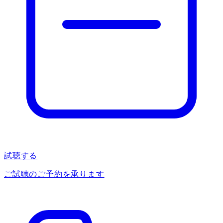
試聴する
ご試聴のご予約を承ります