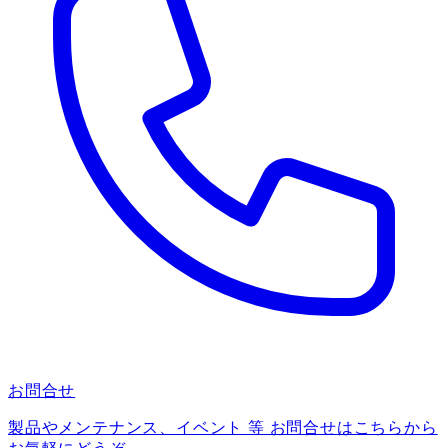
お問合せ
製品やメンテナンス、イベント 等 お問合せはこちらから