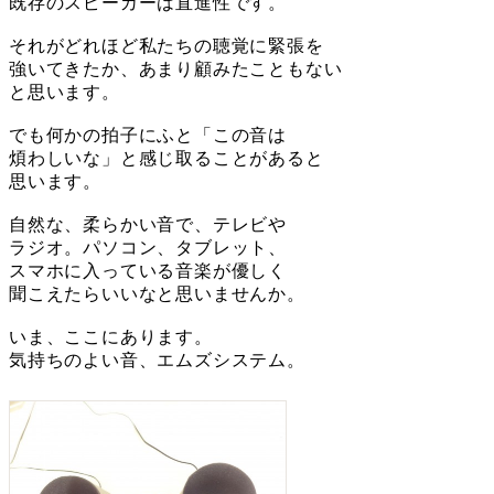
既存のスピーカーは直進性です。
それがどれほど私たちの聴覚に緊張を
強いてきたか、あまり顧みたこともない
と思います。
でも何かの拍子にふと「この音は
煩わしいな」と感じ取ることがあると
思います。
自然な、柔らかい音で、テレビや
ラジオ。パソコン、タブレット、
スマホに入っている音楽が優しく
聞こえたらいいなと思いませんか。
いま、ここにあります。
気持ちのよい音、エムズシステム。