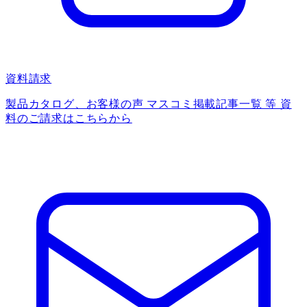
資料請求
製品カタログ、お客様の声 マスコミ掲載記事一覧 等 資
料のご請求はこちらから