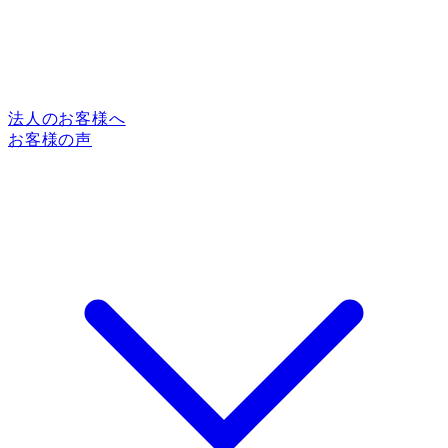
法人のお客様へ
お客様の声