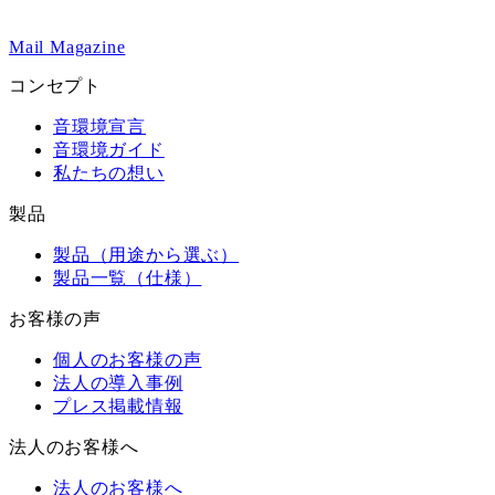
Mail Magazine
コンセプト
音環境宣言
音環境ガイド
私たちの想い
製品
製品（用途から選ぶ）
製品一覧（仕様）
お客様の声
個人のお客様の声
法人の導入事例
プレス掲載情報
法人のお客様へ
法人のお客様へ