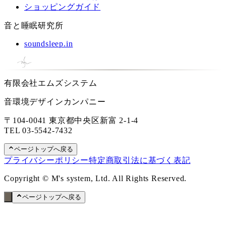
ショッピングガイド
音と睡眠研究所
soundsleep.in
有限会社エムズシステム
音環境デザインカンパニー
〒104-0041 東京都中央区新富 2-1-4
TEL
03-5542-7432
ページトップへ戻る
プライバシーポリシー
特定商取引法に基づく表記
Copyright © M's system, Ltd. All Rights Reserved.
ページトップへ戻る