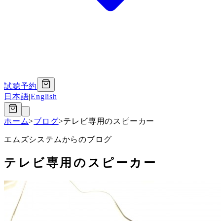
試聴予約
日本語
|
English
ホーム
>
ブログ
>
テレビ専用のスピーカー
エムズシステムからのブログ
テレビ専用のスピーカー