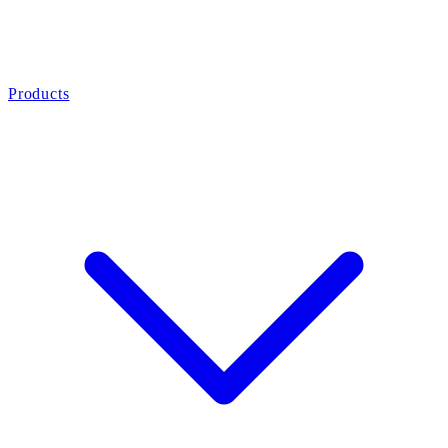
Products