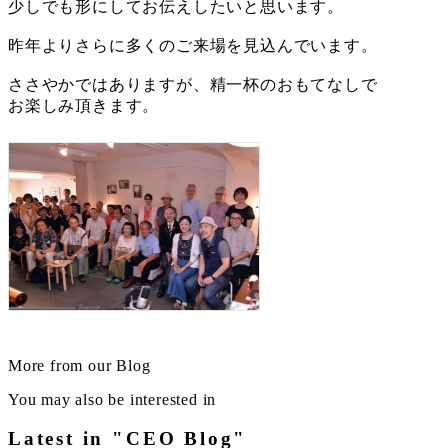
少しでも形にしてお伝えしたいと思います。
昨年よりさらに多くのご来場を見込んでいます。
ささやかではありますが、精一杯のおもてなしで
お楽しみ頂きます。
More from our Blog
You may also be interested in
Latest in "CEO Blog"