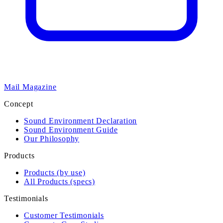
Mail Magazine
Concept
Sound Environment Declaration
Sound Environment Guide
Our Philosophy
Products
Products (by use)
All Products (specs)
Testimonials
Customer Testimonials