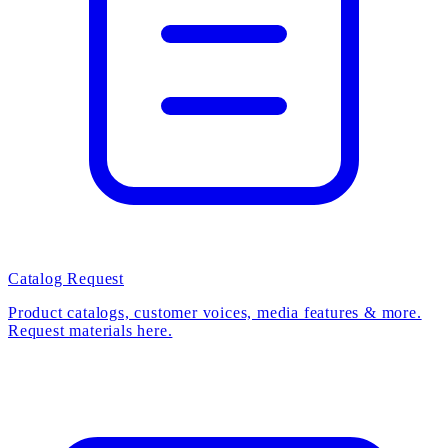
Catalog Request
Product catalogs, customer voices, media features & more.
Request materials here.