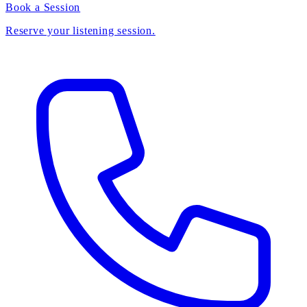
Book a Session
Reserve your listening session.