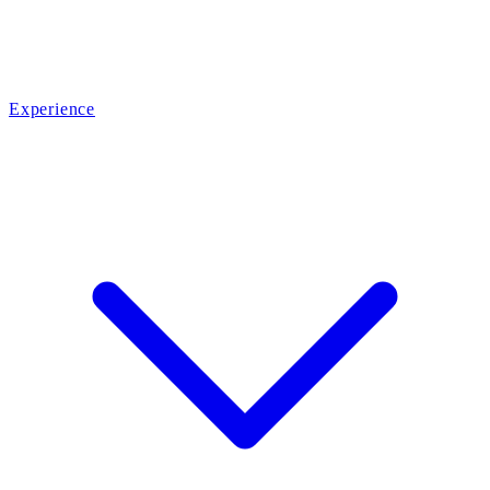
Experience