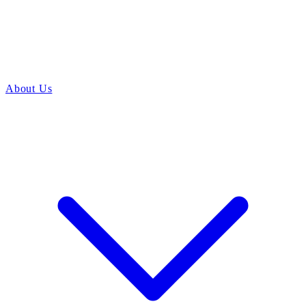
About Us