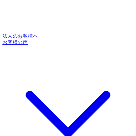
法人のお客様へ
お客様の声