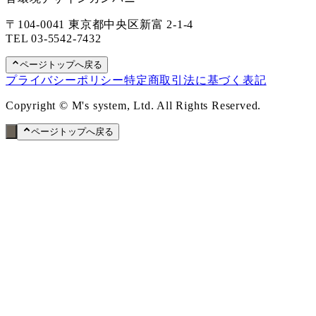
〒104-0041 東京都中央区新富 2-1-4
TEL
03-5542-7432
ページトップへ戻る
プライバシーポリシー
特定商取引法に基づく表記
Copyright © M's system, Ltd. All Rights Reserved.
ページトップへ戻る