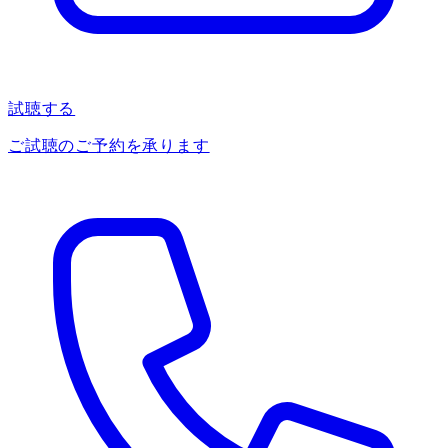
試聴する
ご試聴のご予約を承ります