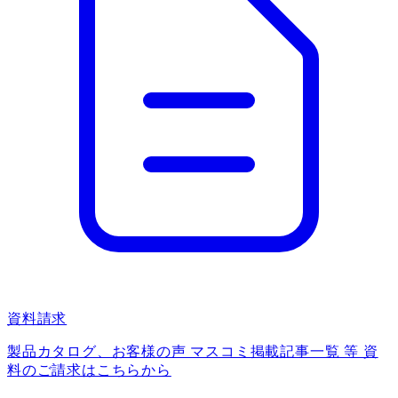
資料請求
製品カタログ、お客様の声 マスコミ掲載記事一覧 等 資
料のご請求はこちらから