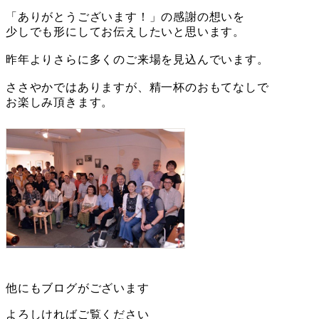
「ありがとうございます！」の感謝の想いを
少しでも形にしてお伝えしたいと思います。
昨年よりさらに多くのご来場を見込んでいます。
ささやかではありますが、精一杯のおもてなしで
お楽しみ頂きます。
他にもブログがございます
よろしければご覧ください