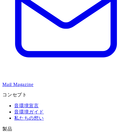
Mail Magazine
コンセプト
音環境宣言
音環境ガイド
私たちの想い
製品