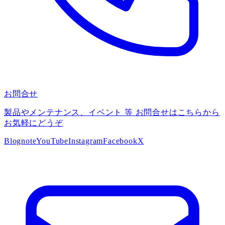
お問合せ
製品やメンテナンス、イベント 等 お問合せはこちらから
お気軽にどうぞ
Blog
note
YouTube
Instagram
Facebook
X