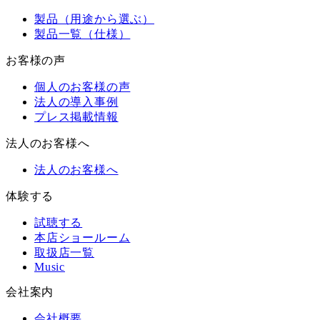
製品（用途から選ぶ）
製品一覧（仕様）
お客様の声
個人のお客様の声
法人の導入事例
プレス掲載情報
法人のお客様へ
法人のお客様へ
体験する
試聴する
本店ショールーム
取扱店一覧
Music
会社案内
会社概要