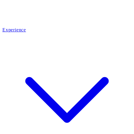
Experience