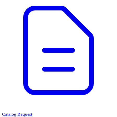
Catalog Request