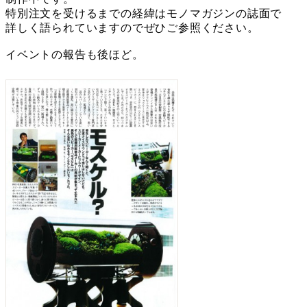
特別注文を受けるまでの経緯はモノマガジンの誌面で
詳しく語られていますのでぜひご参照ください。
イベントの報告も後ほど。