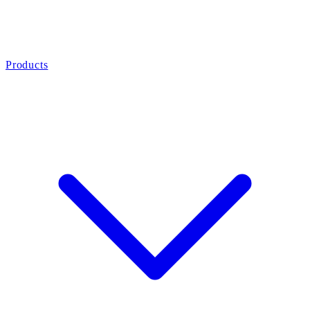
Products