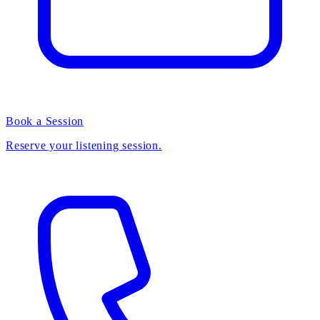
Book a Session
Reserve your listening session.