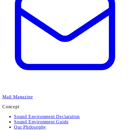
Mail Magazine
Concept
Sound Environment Declaration
Sound Environment Guide
Our Philosophy