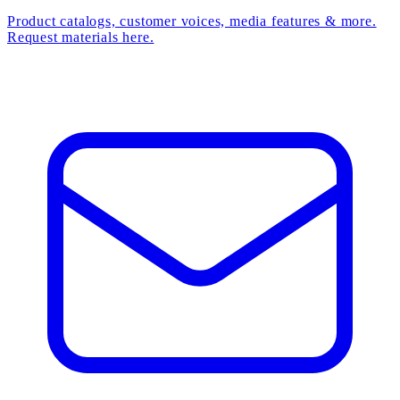
Product catalogs, customer voices, media features & more.
Request materials here.