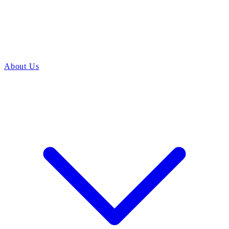
About Us