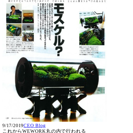
9/17/2019
CEO Blog
これからWEWORK丸の内で行われる