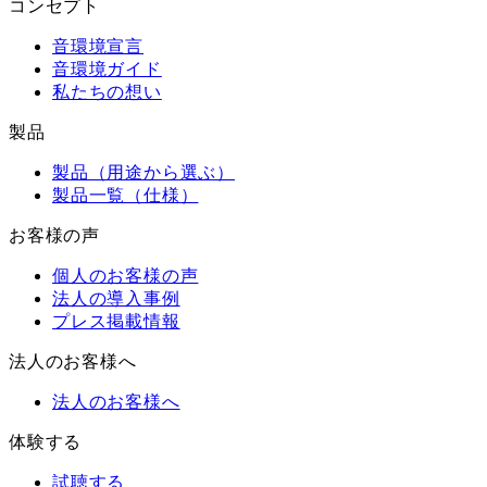
コンセプト
音環境宣言
音環境ガイド
私たちの想い
製品
製品（用途から選ぶ）
製品一覧（仕様）
お客様の声
個人のお客様の声
法人の導入事例
プレス掲載情報
法人のお客様へ
法人のお客様へ
体験する
試聴する