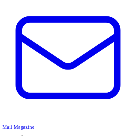
Mail Magazine