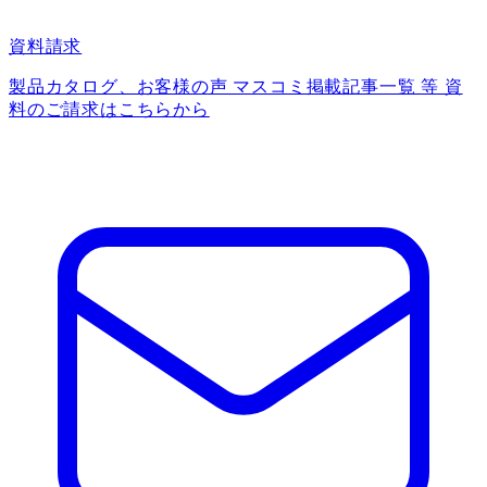
資料請求
製品カタログ、お客様の声 マスコミ掲載記事一覧 等 資
料のご請求はこちらから