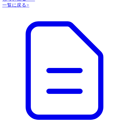
一覧に戻る
>