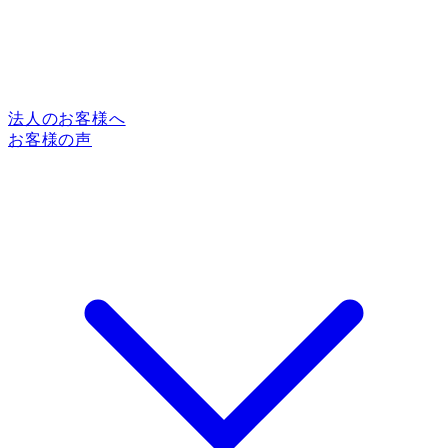
法人のお客様へ
お客様の声