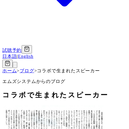
試聴予約
日本語
|
English
ホーム
>
ブログ
>
コラボで生まれたスピーカー
エムズシステムからのブログ
コラボで生まれたスピーカー