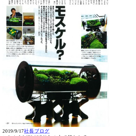
2019/9/17
社長ブログ