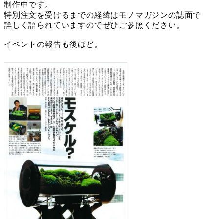
制作中です。
特別注文を受けるまでの経緯はモノマガジンの誌面で
詳しく語られていますのでぜひご参照ください。
イベントの報告も後ほど。