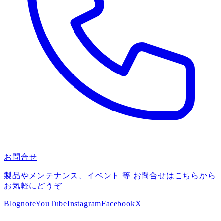
お問合せ
製品やメンテナンス、イベント 等 お問合せはこちらから
お気軽にどうぞ
Blog
note
YouTube
Instagram
Facebook
X