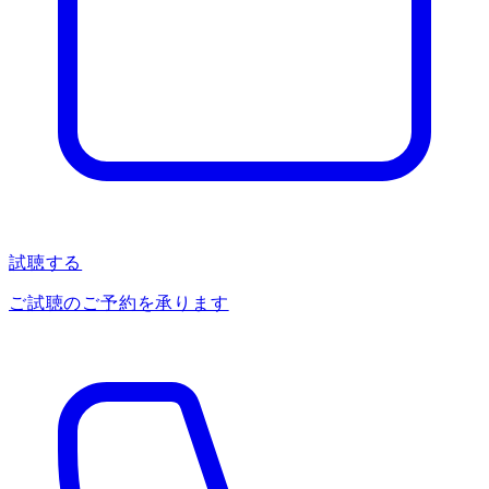
試聴する
ご試聴のご予約を承ります