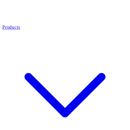
Products