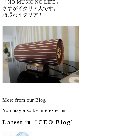
「NO MUSIC NO LIFE」
さすがイタリア人です。
頑張れイタリア！
More from our Blog
You may also be interested in
Latest in "CEO Blog"