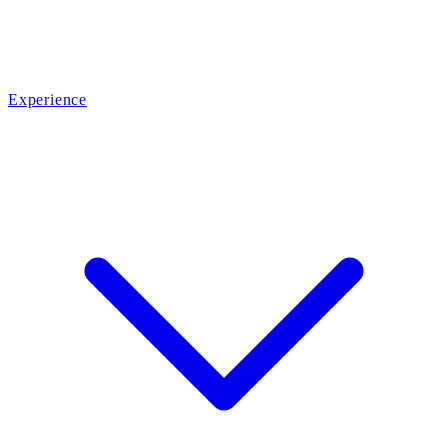
Experience