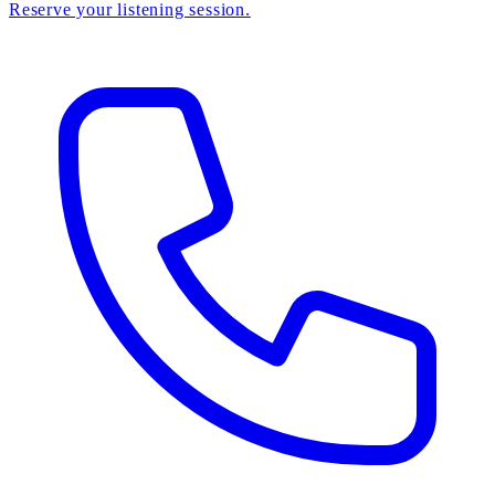
Reserve your listening session.