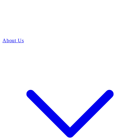
About Us