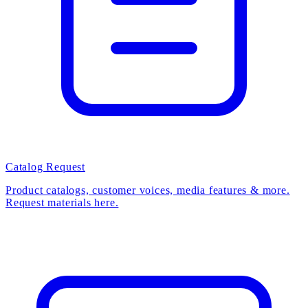
Catalog Request
Product catalogs, customer voices, media features & more.
Request materials here.