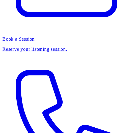
Book a Session
Reserve your listening session.