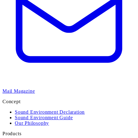
Mail Magazine
Concept
Sound Environment Declaration
Sound Environment Guide
Our Philosophy
Products