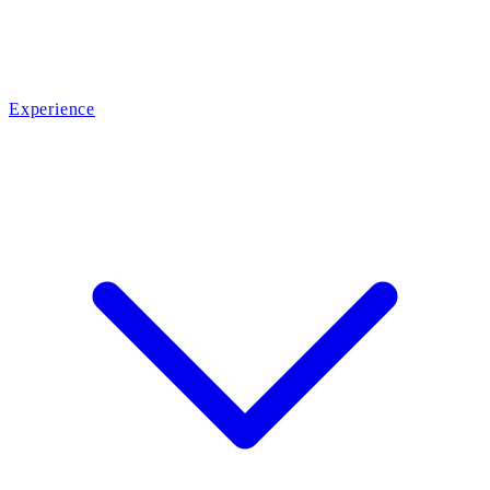
Experience