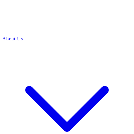
About Us