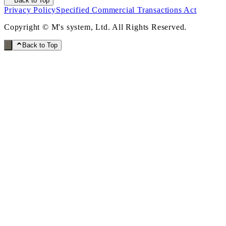
Back to Top
Privacy Policy
Specified Commercial Transactions Act
Copyright © M's system, Ltd. All Rights Reserved.
Back to Top