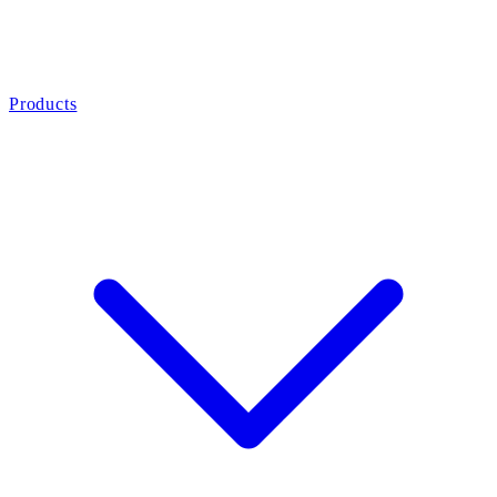
Products