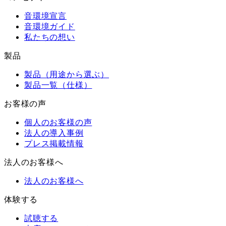
音環境宣言
音環境ガイド
私たちの想い
製品
製品（用途から選ぶ）
製品一覧（仕様）
お客様の声
個人のお客様の声
法人の導入事例
プレス掲載情報
法人のお客様へ
法人のお客様へ
体験する
試聴する