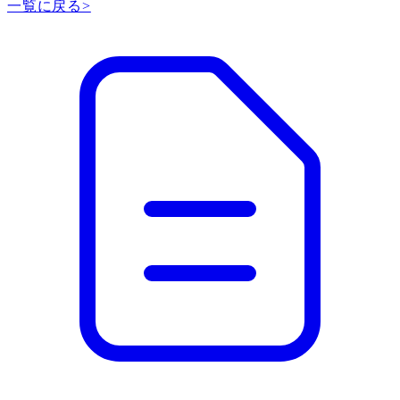
一覧に戻る
>