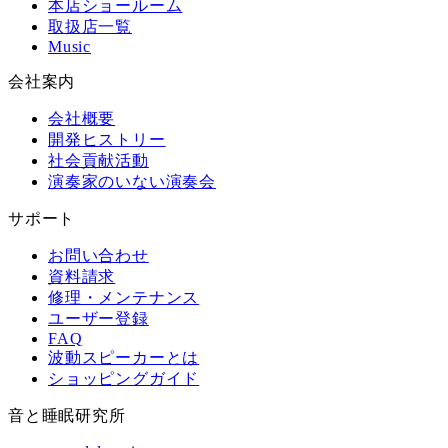
本店ショールーム
取扱店一覧
Music
会社案内
会社概要
開発ヒストリー
社会貢献活動
演奏家のいない演奏会
サポート
お問い合わせ
資料請求
修理・メンテナンス
ユーザー登録
FAQ
波動スピーカーとは
ショッピングガイド
音と睡眠研究所