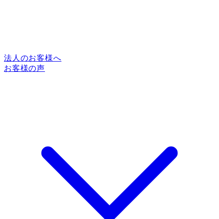
法人のお客様へ
お客様の声