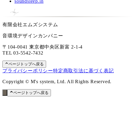
soundsleep.in
有限会社エムズシステム
音環境デザインカンパニー
〒104-0041 東京都中央区新富 2-1-4
TEL
03-5542-7432
ページトップへ戻る
プライバシーポリシー
特定商取引法に基づく表記
Copyright © M's system, Ltd. All Rights Reserved.
ページトップへ戻る