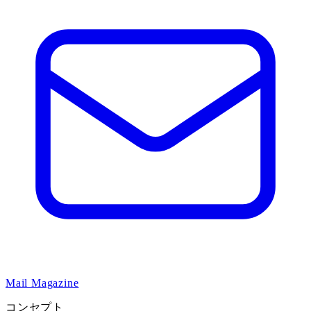
Mail Magazine
コンセプト