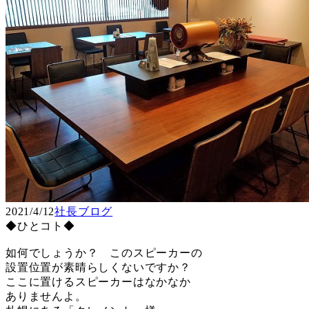
2021/4/12
社長ブログ
◆ひとコト◆
如何でしょうか？ このスピーカーの
設置位置が素晴らしくないですか？
ここに置けるスピーカーはなかなか
ありませんよ。