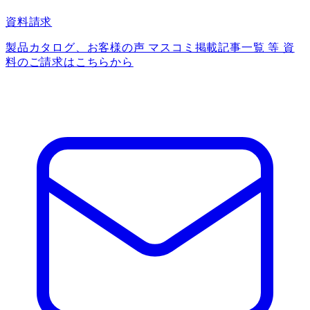
資料請求
製品カタログ、お客様の声 マスコミ掲載記事一覧 等 資
料のご請求はこちらから