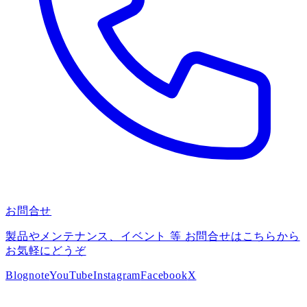
お問合せ
製品やメンテナンス、イベント 等 お問合せはこちらから
お気軽にどうぞ
Blog
note
YouTube
Instagram
Facebook
X