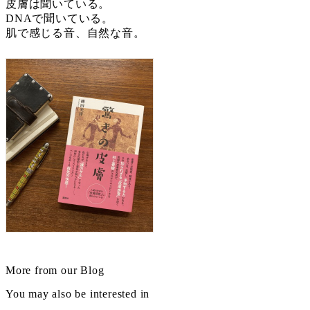
皮膚は聞いている。
DNAで聞いている。
肌で感じる音、自然な音。
More from our Blog
You may also be interested in