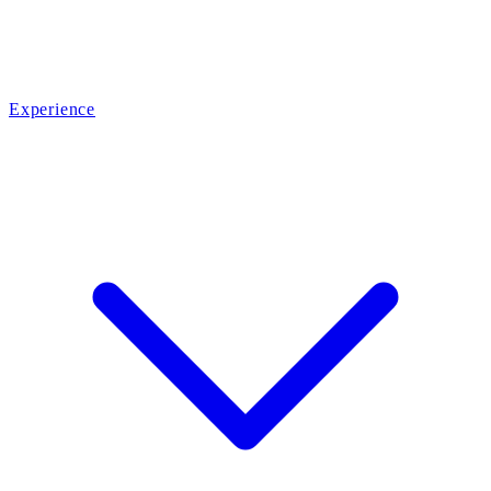
Experience