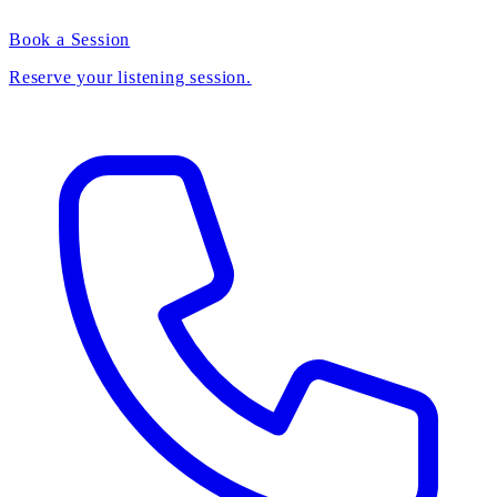
Book a Session
Reserve your listening session.