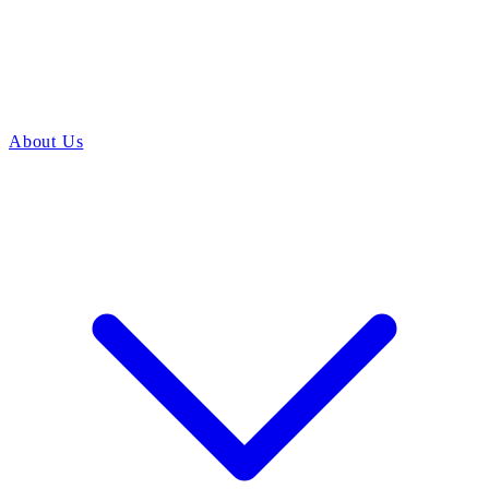
About Us