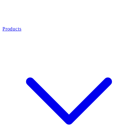
Products