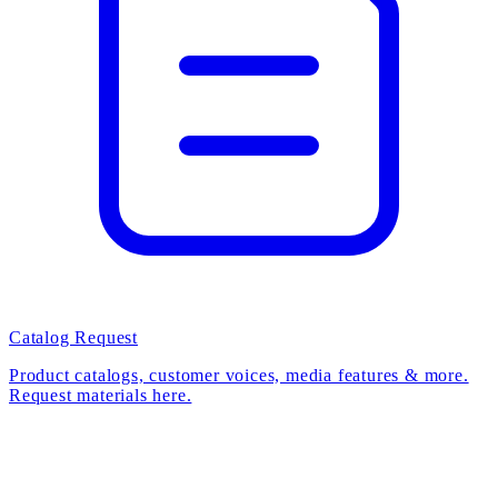
Catalog Request
Product catalogs, customer voices, media features & more.
Request materials here.