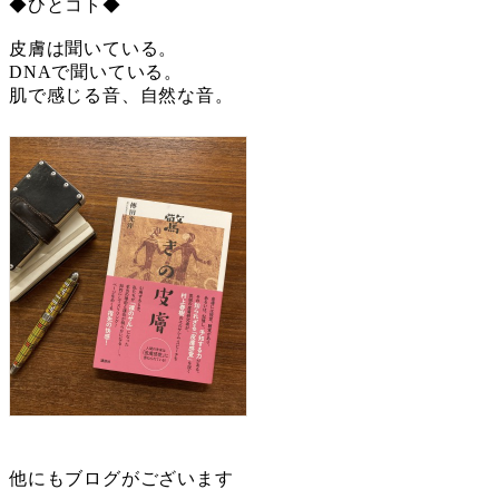
◆ひとコト◆
皮膚は聞いている。
DNAで聞いている。
肌で感じる音、自然な音。
他にもブログがございます