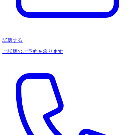
試聴する
ご試聴のご予約を承ります