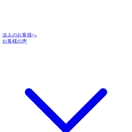
法人のお客様へ
お客様の声