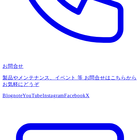
お問合せ
製品やメンテナンス、イベント 等 お問合せはこちらから
お気軽にどうぞ
Blog
note
YouTube
Instagram
Facebook
X