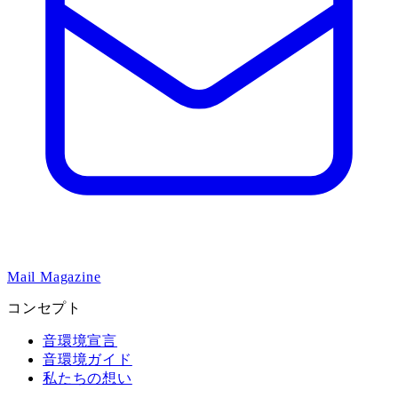
Mail Magazine
コンセプト
音環境宣言
音環境ガイド
私たちの想い