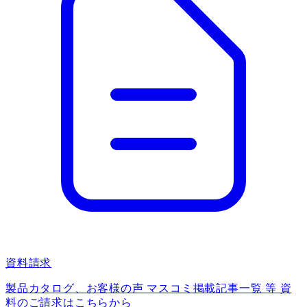
資料請求
製品カタログ、お客様の声 マスコミ掲載記事一覧 等 資
料のご請求はこちらから