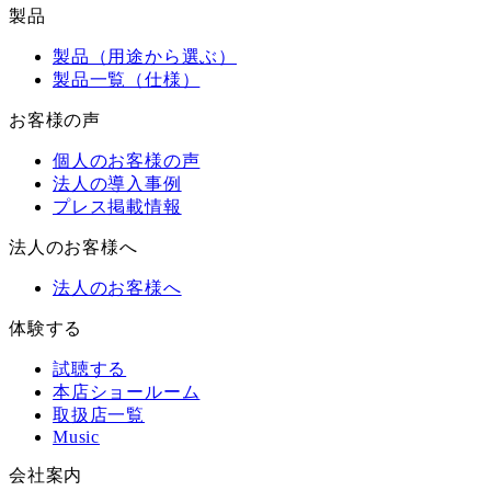
製品
製品（用途から選ぶ）
製品一覧（仕様）
お客様の声
個人のお客様の声
法人の導入事例
プレス掲載情報
法人のお客様へ
法人のお客様へ
体験する
試聴する
本店ショールーム
取扱店一覧
Music
会社案内