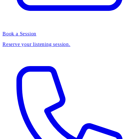
Book a Session
Reserve your listening session.