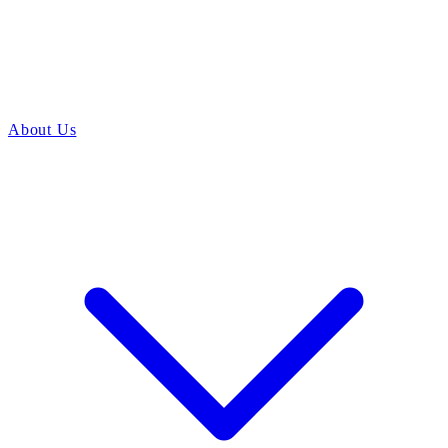
About Us