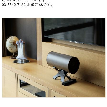
03-5542-7432 水曜定休です。