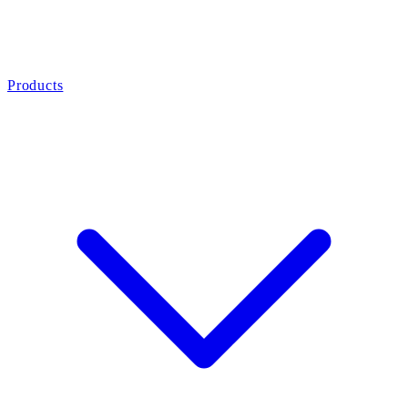
Products