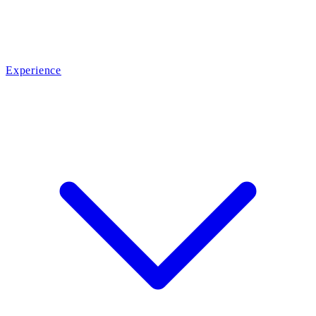
Experience