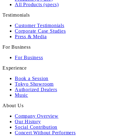
All Products (specs)
Testimonials
Customer Testimonials
Corporate Case Studies
Press & Media
For Business
For Business
Experience
Book a Session
Tokyo Showroom
Authorized Dealers
Music
About Us
Company Overview
Our History
Social Contribution
Concert Without Performers