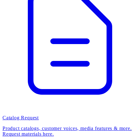
Catalog Request
Product catalogs, customer voices, media features & more.
Request materials here.