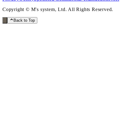
Copyright © M's system, Ltd. All Rights Reserved.
Back to Top