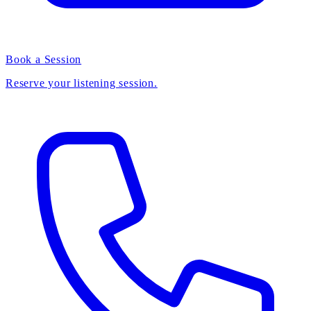
Book a Session
Reserve your listening session.