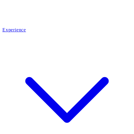
Experience