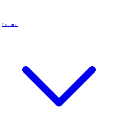
Products