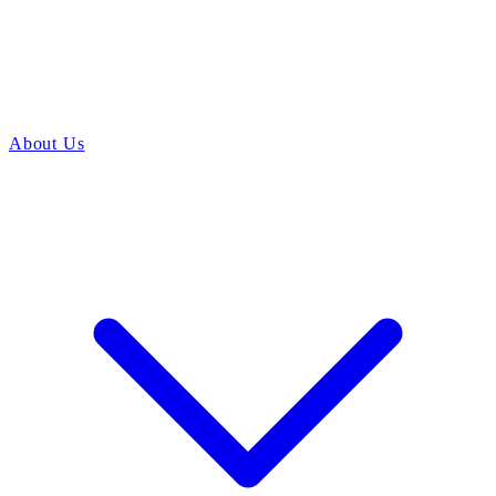
About Us