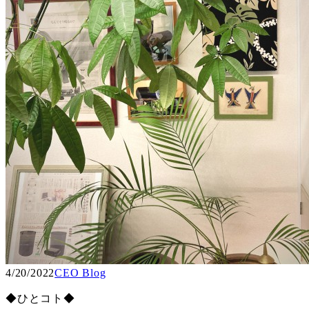
4/20/2022
CEO Blog
◆ひとコト◆