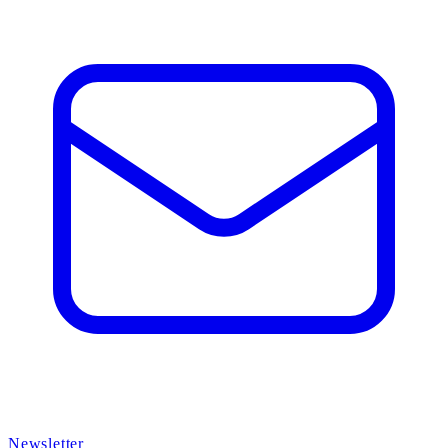
Newsletter