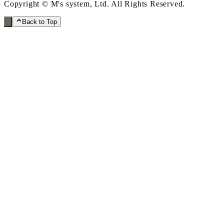
Copyright © M's system, Ltd. All Rights Reserved.
Back to Top