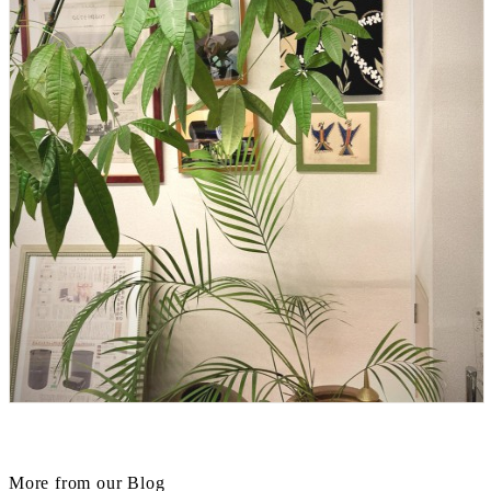
More from our Blog