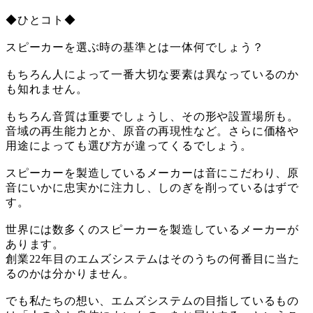
◆ひとコト◆
スピーカーを選ぶ時の基準とは一体何でしょう？
もちろん人によって一番大切な要素は異なっているのか
も知れません。
もちろん音質は重要でしょうし、その形や設置場所も。
音域の再生能力とか、原音の再現性など。さらに価格や
用途によっても選び方が違ってくるでしょう。
スピーカーを製造しているメーカーは音にこだわり、原
音にいかに忠実かに注力し、しのぎを削っているはずで
す。
世界には数多くのスピーカーを製造しているメーカーが
あります。
創業22年目のエムズシステムはそのうちの何番目に当た
るのかは分かりません。
でも私たちの想い、エムズシステムの目指しているもの