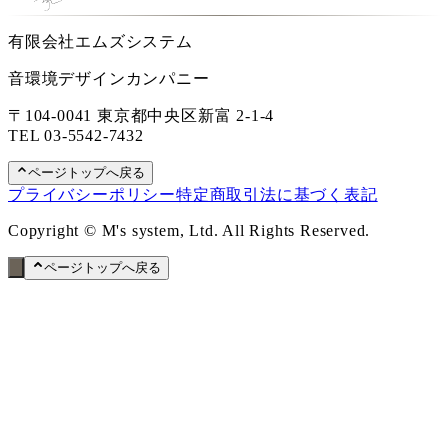
有限会社エムズシステム
音環境デザインカンパニー
〒104-0041 東京都中央区新富 2-1-4
TEL
03-5542-7432
ページトップへ戻る
プライバシーポリシー
特定商取引法に基づく表記
Copyright © M's system, Ltd. All Rights Reserved.
ページトップへ戻る