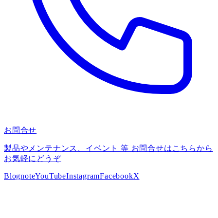
お問合せ
製品やメンテナンス、イベント 等 お問合せはこちらから
お気軽にどうぞ
Blog
note
YouTube
Instagram
Facebook
X