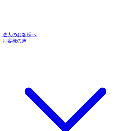
法人のお客様へ
お客様の声