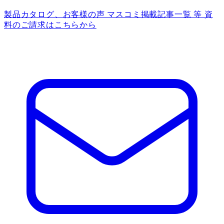
製品カタログ、お客様の声 マスコミ掲載記事一覧 等 資
料のご請求はこちらから