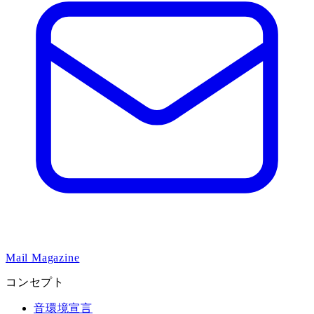
Mail Magazine
コンセプト
音環境宣言