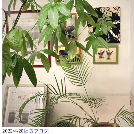
2022/4/20
社長ブログ