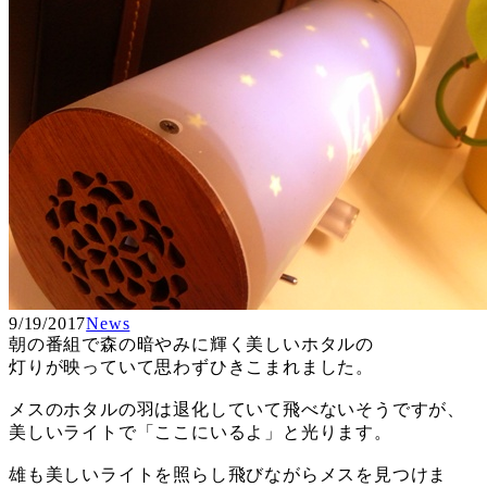
9/19/2017
News
朝の番組で森の暗やみに輝く美しいホタルの
灯りが映っていて思わずひきこまれました。
メスのホタルの羽は退化していて飛べないそうですが、
美しいライトで「ここにいるよ」と光ります。
雄も美しいライトを照らし飛びながらメスを見つけま