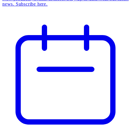
news. Subscribe here.