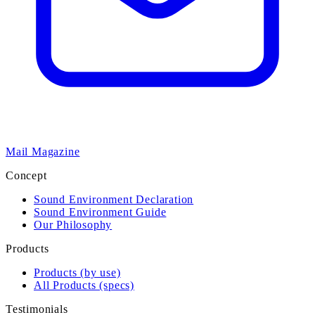
Mail Magazine
Concept
Sound Environment Declaration
Sound Environment Guide
Our Philosophy
Products
Products (by use)
All Products (specs)
Testimonials