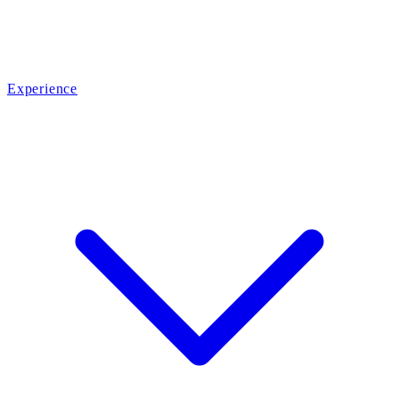
Experience