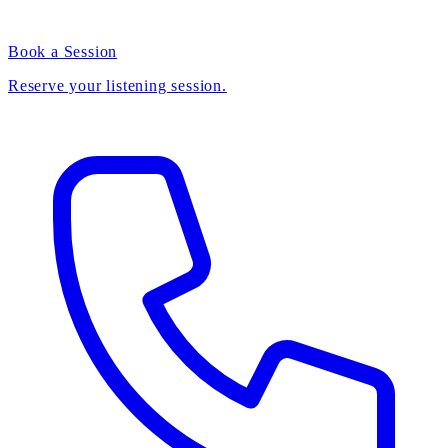
Book a Session
Reserve your listening session.