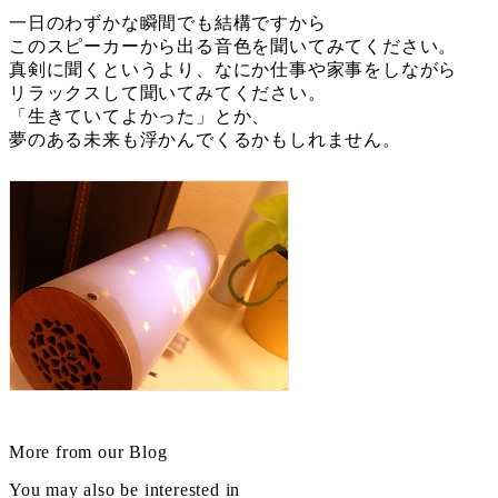
一日のわずかな瞬間でも結構ですから
このスピーカーから出る音色を聞いてみてください。
真剣に聞くというより、なにか仕事や家事をしながら
リラックスして聞いてみてください。
「生きていてよかった」とか、
夢のある未来も浮かんでくるかもしれません。
More from our Blog
You may also be interested in