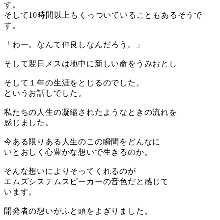
す。
そして10時間以上もくっついていることもあるそうで
す。
「わー。なんて仲良しなんだろう。」
そして翌日メスは地中に新しい命をうみおとし
そして１年の生涯をとじるのでした。
というお話しでした。
私たちの人生の凝縮されたようなときの流れを
感じました。
今ある限りある人生のこの瞬間をどんなに
いとおしく心豊かな想いで生きるのか。
そんな想いによりそってくれるのが
エムズシステムスピーカーの音色だと感じて
います。
開発者の想いがふと頭をよぎりました。