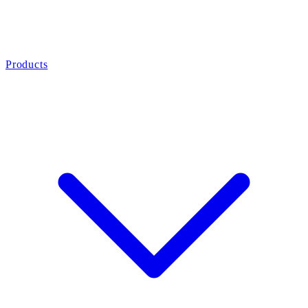
Products