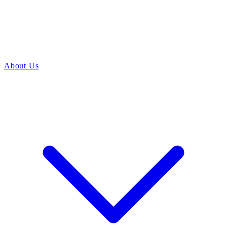
About Us