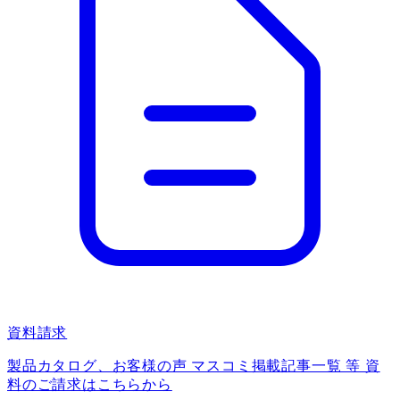
資料請求
製品カタログ、お客様の声 マスコミ掲載記事一覧 等 資
料のご請求はこちらから