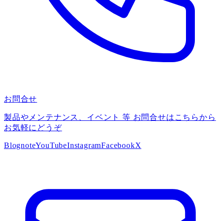
お問合せ
製品やメンテナンス、イベント 等 お問合せはこちらから
お気軽にどうぞ
Blog
note
YouTube
Instagram
Facebook
X