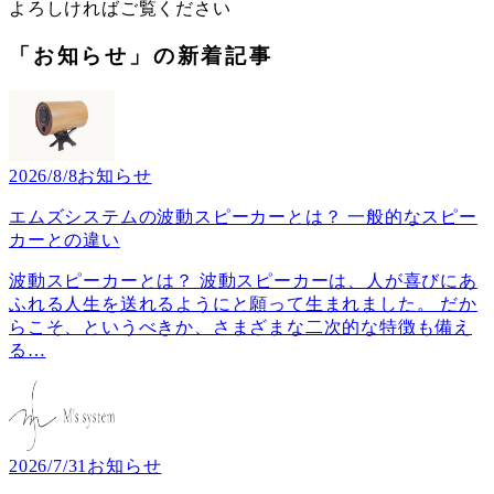
よろしければご覧ください
「お知らせ」の新着記事
2026/8/8
お知らせ
エムズシステムの波動スピーカーとは？ 一般的なスピー
カーとの違い
波動スピーカーとは？ 波動スピーカーは、人が喜びにあ
ふれる人生を送れるようにと願って生まれました。 だか
らこそ、というべきか、さまざまな二次的な特徴も備え
る
…
2026/7/31
お知らせ