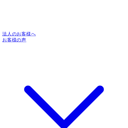
法人のお客様へ
お客様の声