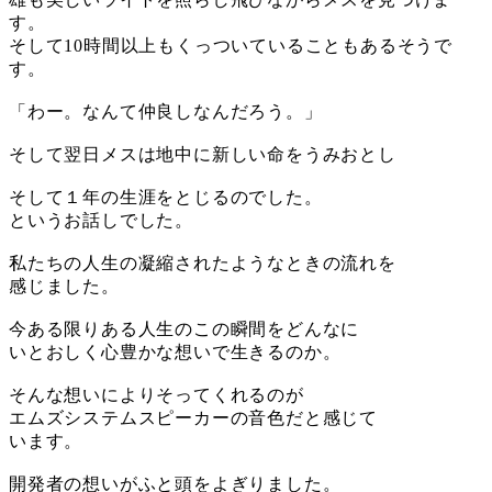
す。
そして10時間以上もくっついていることもあるそうで
す。
「わー。なんて仲良しなんだろう。」
そして翌日メスは地中に新しい命をうみおとし
そして１年の生涯をとじるのでした。
というお話しでした。
私たちの人生の凝縮されたようなときの流れを
感じました。
今ある限りある人生のこの瞬間をどんなに
いとおしく心豊かな想いで生きるのか。
そんな想いによりそってくれるのが
エムズシステムスピーカーの音色だと感じて
います。
開発者の想いがふと頭をよぎりました。