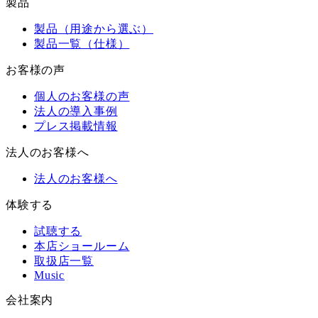
製品
製品（用途から選ぶ）
製品一覧（仕様）
お客様の声
個人のお客様の声
法人の導入事例
プレス掲載情報
法人のお客様へ
法人のお客様へ
体験する
試聴する
本店ショールーム
取扱店一覧
Music
会社案内