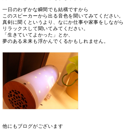
一日のわずかな瞬間でも結構ですから
このスピーカーから出る音色を聞いてみてください。
真剣に聞くというより、なにか仕事や家事をしながら
リラックスして聞いてみてください。
「生きていてよかった」とか、
夢のある未来も浮かんでくるかもしれません。
他にもブログがございます