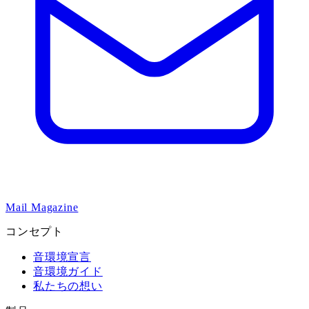
Mail Magazine
コンセプト
音環境宣言
音環境ガイド
私たちの想い