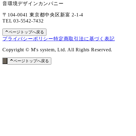
音環境デザインカンパニー
〒104-0041 東京都中央区新富 2-1-4
TEL
03-5542-7432
ページトップへ戻る
プライバシーポリシー
特定商取引法に基づく表記
Copyright © M's system, Ltd. All Rights Reserved.
ページトップへ戻る