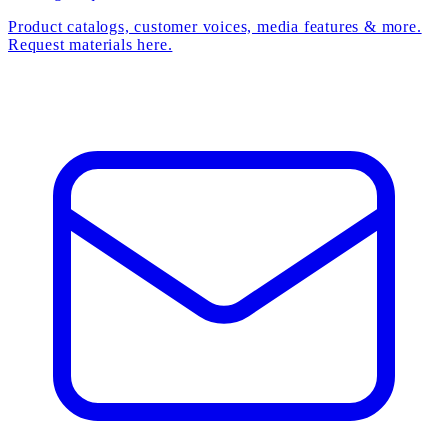
Product catalogs, customer voices, media features & more.
Request materials here.