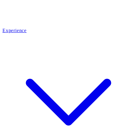
Experience