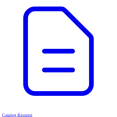
Catalog Request