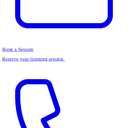
Book a Session
Reserve your listening session.