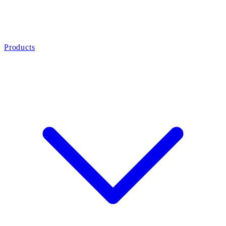
Products