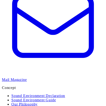
Mail Magazine
Concept
Sound Environment Declaration
Sound Environment Guide
Our Philosophy