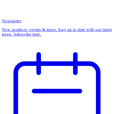
Newsletter
New products, events & more. Stay up to date with our latest
news. Subscribe here.