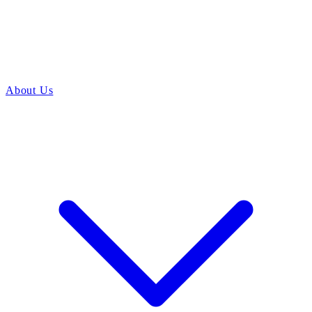
About Us