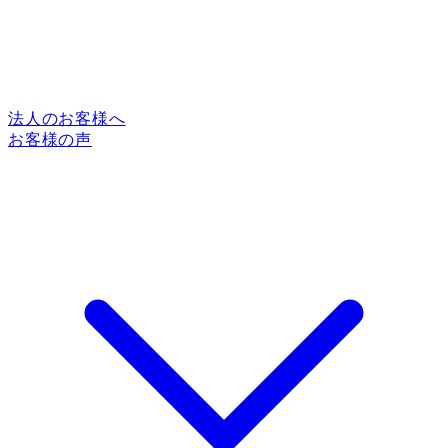
法人のお客様へ
お客様の声