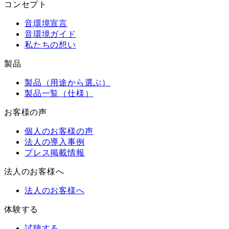
コンセプト
音環境宣言
音環境ガイド
私たちの想い
製品
製品（用途から選ぶ）
製品一覧（仕様）
お客様の声
個人のお客様の声
法人の導入事例
プレス掲載情報
法人のお客様へ
法人のお客様へ
体験する
試聴する