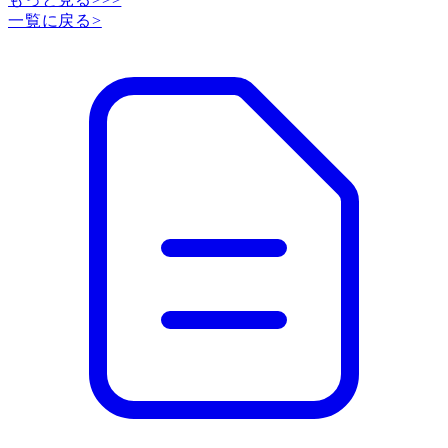
一覧に戻る
>