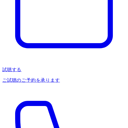
試聴する
ご試聴のご予約を承ります