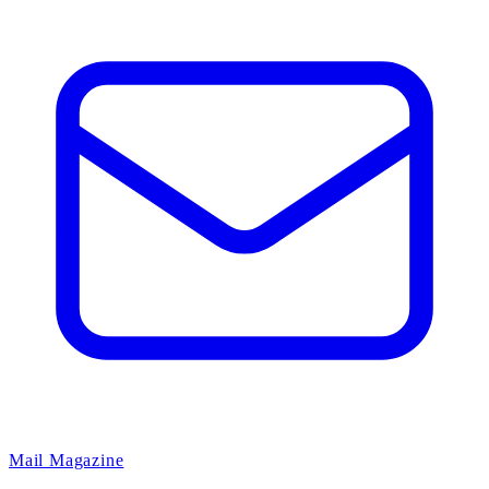
Mail Magazine