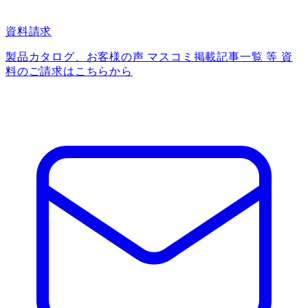
資料請求
製品カタログ、お客様の声 マスコミ掲載記事一覧 等 資
料のご請求はこちらから