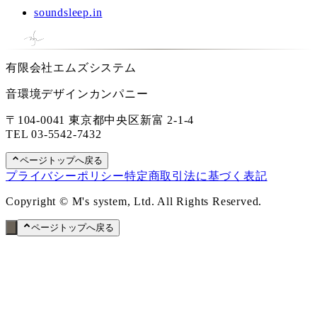
soundsleep.in
有限会社エムズシステム
音環境デザインカンパニー
〒104-0041 東京都中央区新富 2-1-4
TEL
03-5542-7432
ページトップへ戻る
プライバシーポリシー
特定商取引法に基づく表記
Copyright © M's system, Ltd. All Rights Reserved.
ページトップへ戻る