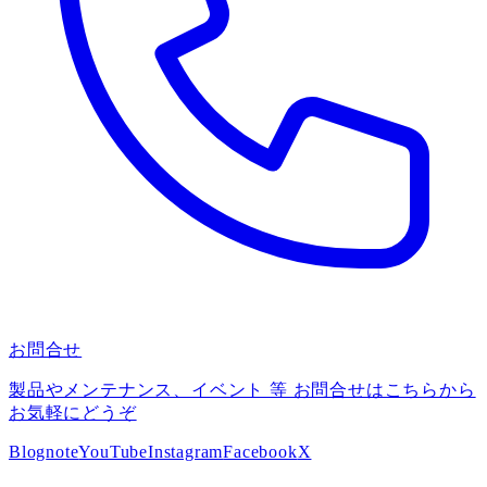
お問合せ
製品やメンテナンス、イベント 等 お問合せはこちらから
お気軽にどうぞ
Blog
note
YouTube
Instagram
Facebook
X