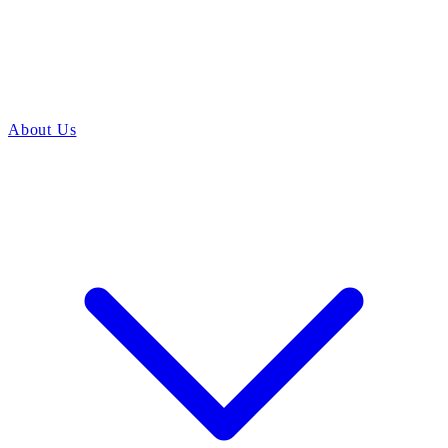
About Us