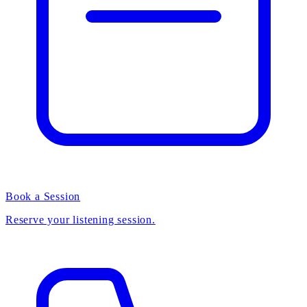
Book a Session
Reserve your listening session.