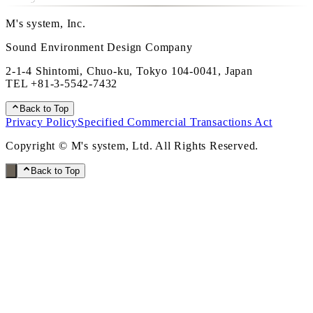
M's system, Inc.
Sound Environment Design Company
2-1-4 Shintomi, Chuo-ku, Tokyo 104-0041, Japan
TEL
+81-3-5542-7432
Back to Top
Privacy Policy
Specified Commercial Transactions Act
Copyright © M's system, Ltd. All Rights Reserved.
Back to Top