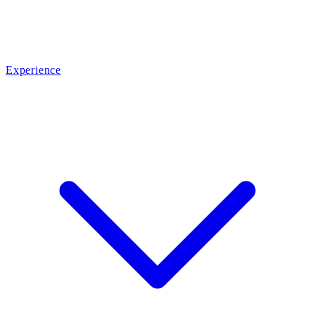
Experience