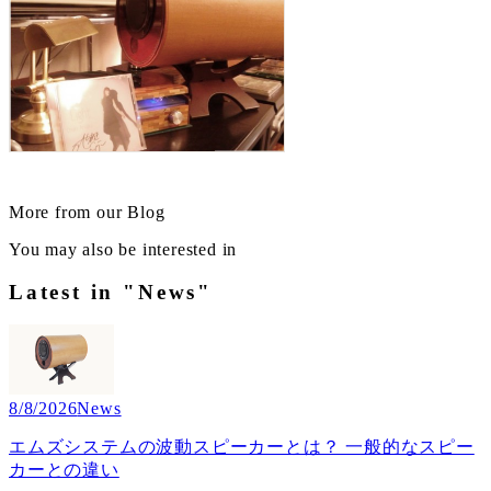
More from our Blog
You may also be interested in
Latest in "News"
8/8/2026
News
エムズシステムの波動スピーカーとは？ 一般的なスピー
カーとの違い