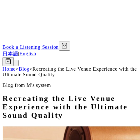
Book a Listening Session
日本語
|
English
Home
>
Blog
>
Recreating the Live Venue Experience with the
Ultimate Sound Quality
Blog from M's system
Recreating the Live Venue
Experience with the Ultimate
Sound Quality