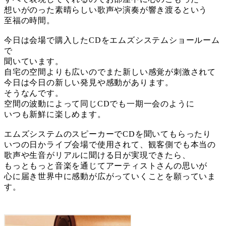
想いがのった素晴らしい歌声や演奏が響き渡るという
至福の時間。
今日は会場で購入したCDをエムズシステムショールーム
で
聞いています。
自宅の空間よりも広いのでまた新しい感覚が刺激されて
今日は今日の新しい発見や感動があります。
そうなんです。
空間の波動によって同じCDでも一期一会のように
いつも新鮮に楽しめます。
エムズシステムのスピーカーでCDを聞いてもらったり
いつの日かライブ会場で使用されて、観客側でも本当の
歌声や生音がリアルに聞ける日が実現できたら、
もっともっと音楽を通じてアーティストさんの思いが
心に届き世界中に感動が広がっていくことを願っていま
す。