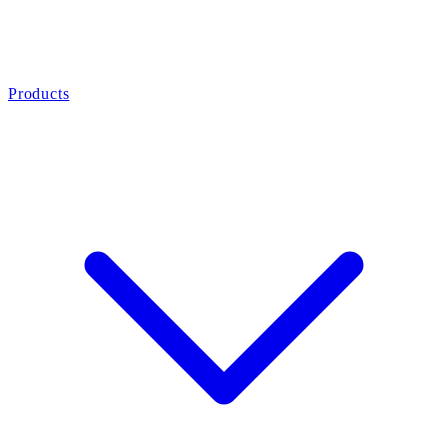
Products