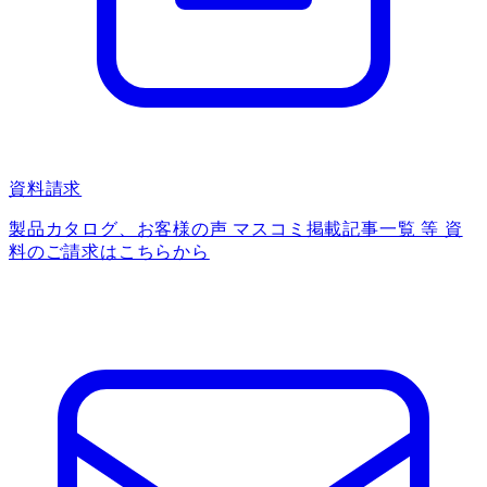
資料請求
製品カタログ、お客様の声 マスコミ掲載記事一覧 等 資
料のご請求はこちらから