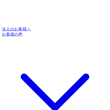
法人のお客様へ
お客様の声