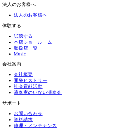
法人のお客様へ
法人のお客様へ
体験する
試聴する
本店ショールーム
取扱店一覧
Music
会社案内
会社概要
開発ヒストリー
社会貢献活動
演奏家のいない演奏会
サポート
お問い合わせ
資料請求
修理・メンテナンス