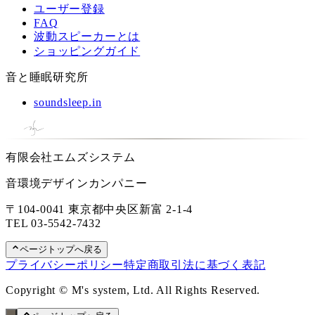
ユーザー登録
FAQ
波動スピーカーとは
ショッピングガイド
音と睡眠研究所
soundsleep.in
有限会社エムズシステム
音環境デザインカンパニー
〒104-0041 東京都中央区新富 2-1-4
TEL
03-5542-7432
ページトップへ戻る
プライバシーポリシー
特定商取引法に基づく表記
Copyright © M's system, Ltd. All Rights Reserved.