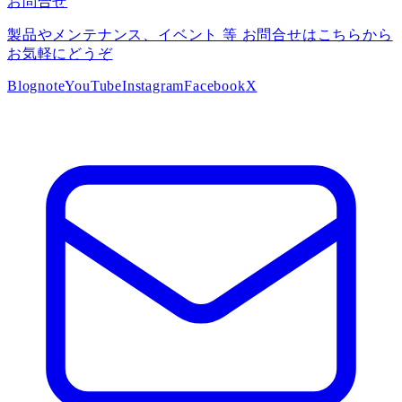
お問合せ
製品やメンテナンス、イベント 等 お問合せはこちらから
お気軽にどうぞ
Blog
note
YouTube
Instagram
Facebook
X