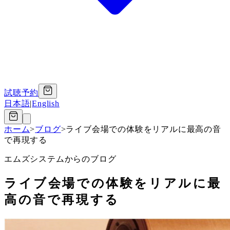
試聴予約
日本語
|
English
ホーム
>
ブログ
>
ライブ会場での体験をリアルに最高の音
で再現する
エムズシステムからのブログ
ライブ会場での体験をリアルに最
高の音で再現する