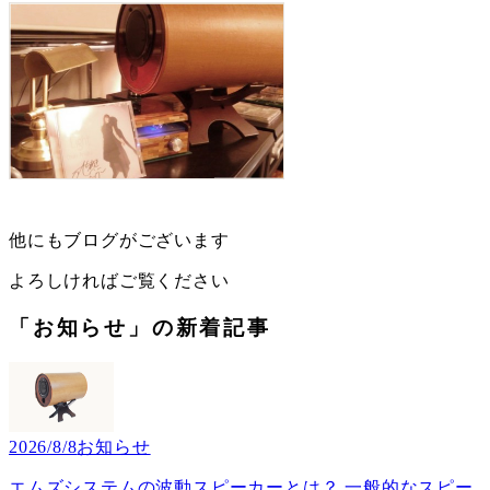
他にもブログがございます
よろしければご覧ください
「お知らせ」の新着記事
2026/8/8
お知らせ
エムズシステムの波動スピーカーとは？ 一般的なスピー