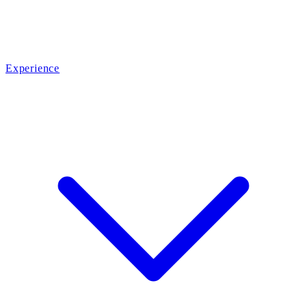
Experience