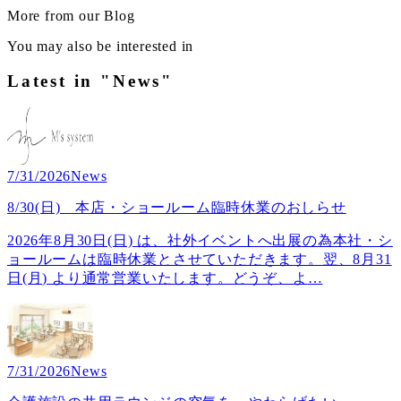
More from our Blog
You may also be interested in
Latest in "News"
7/31/2026
News
8/30(日) 本店・ショールーム臨時休業のおしらせ
2026年8月30日(日) は、社外イベントへ出展の為本社・シ
ョールームは臨時休業とさせていただきます。翌、8月31
日(月) より通常営業いたします。どうぞ、よ
…
7/31/2026
News