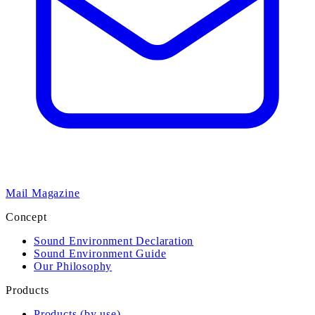
Mail Magazine
Concept
Sound Environment Declaration
Sound Environment Guide
Our Philosophy
Products
Products (by use)