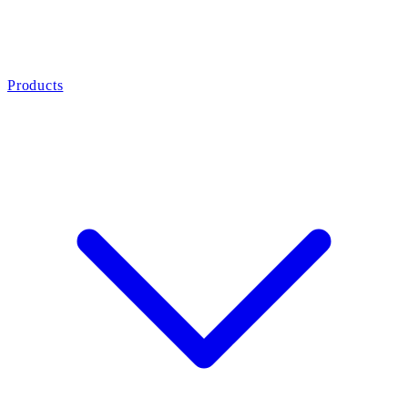
Products