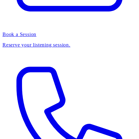
Book a Session
Reserve your listening session.