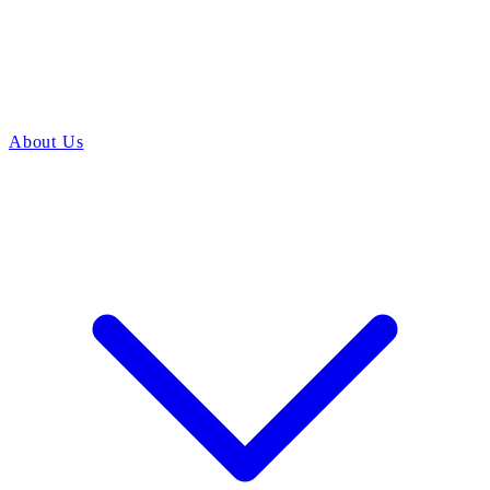
About Us