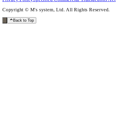
Copyright © M's system, Ltd. All Rights Reserved.
Back to Top