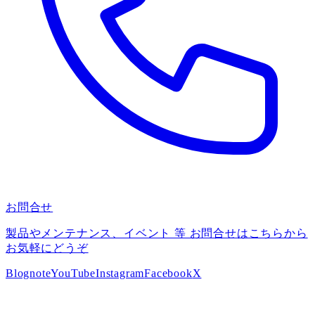
お問合せ
製品やメンテナンス、イベント 等 お問合せはこちらから
お気軽にどうぞ
Blog
note
YouTube
Instagram
Facebook
X