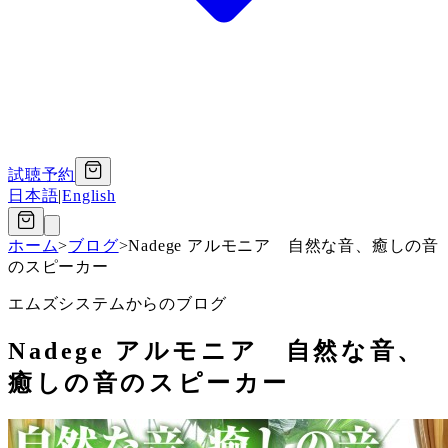
試聴予約
日本語
|
English
ホーム
>
ブログ
>
Nadege アルモニア 自然な音、癒しの音
のスピーカー
エムズシステムからのブログ
Nadege アルモニア 自然な音、
癒しの音のスピーカー