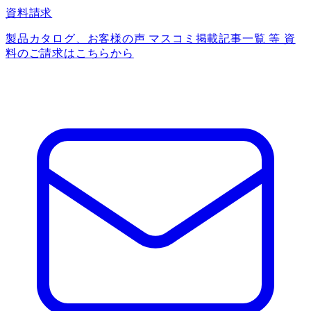
資料請求
製品カタログ、お客様の声 マスコミ掲載記事一覧 等 資
料のご請求はこちらから