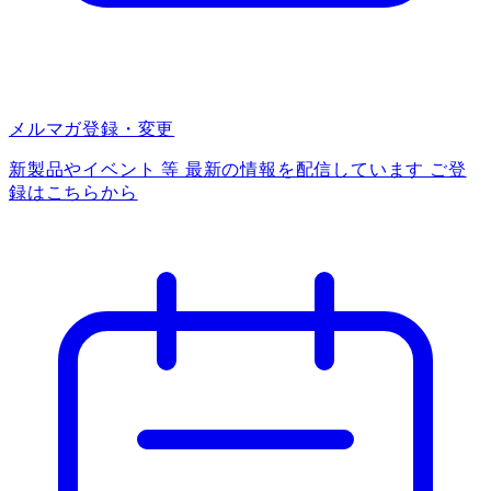
メルマガ登録・変更
新製品やイベント 等 最新の情報を配信しています ご登
録はこちらから