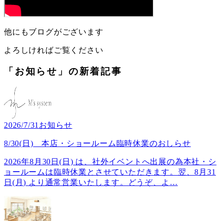
他にもブログがございます
よろしければご覧ください
「お知らせ」の新着記事
2026/7/31
お知らせ
8/30(日) 本店・ショールーム臨時休業のおしらせ
2026年8月30日(日) は、社外イベントへ出展の為本社・シ
ョールームは臨時休業とさせていただきます。翌、8月31
日(月) より通常営業いたします。どうぞ、よ
…