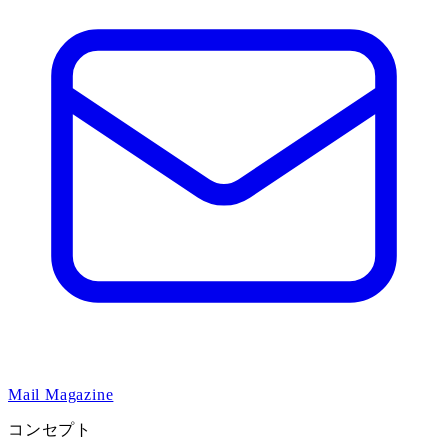
Mail Magazine
コンセプト