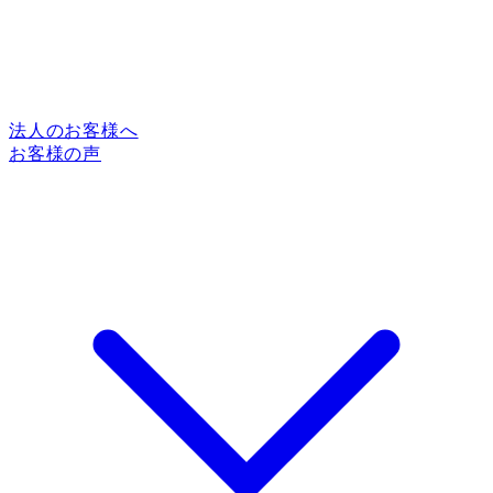
法人のお客様へ
お客様の声