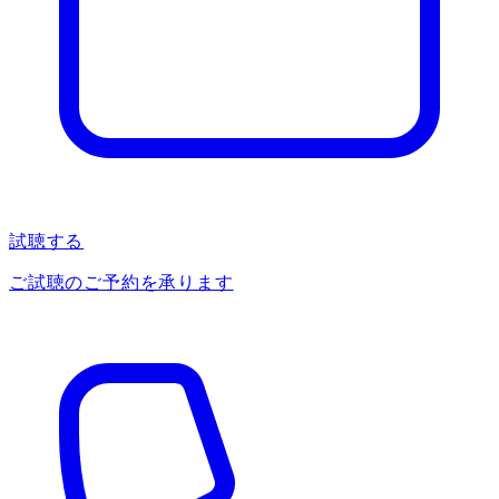
試聴する
ご試聴のご予約を承ります