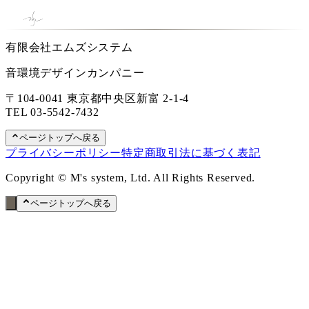
有限会社エムズシステム
音環境デザインカンパニー
〒104-0041 東京都中央区新富 2-1-4
TEL
03-5542-7432
ページトップへ戻る
プライバシーポリシー
特定商取引法に基づく表記
Copyright © M's system, Ltd. All Rights Reserved.
ページトップへ戻る