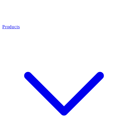
Products