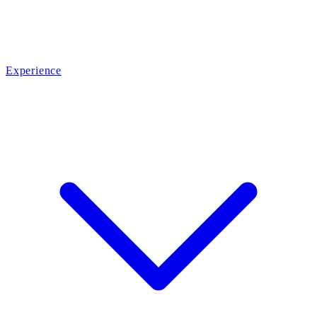
Experience