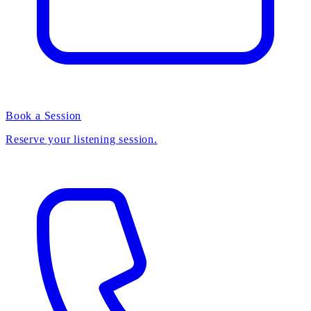
Book a Session
Reserve your listening session.