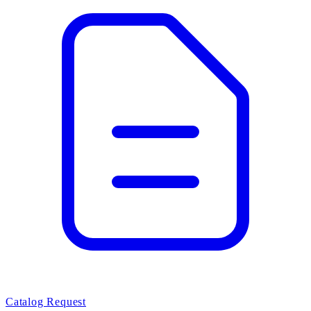
Catalog Request