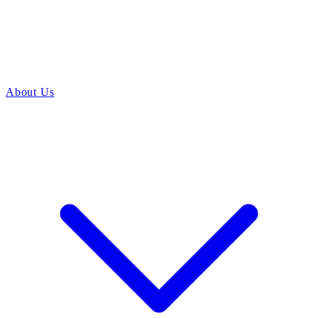
About Us