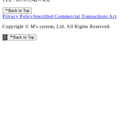
Back to Top
Privacy Policy
Specified Commercial Transactions Act
Copyright © M's system, Ltd. All Rights Reserved.
Back to Top