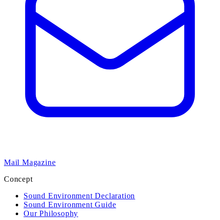
Mail Magazine
Concept
Sound Environment Declaration
Sound Environment Guide
Our Philosophy