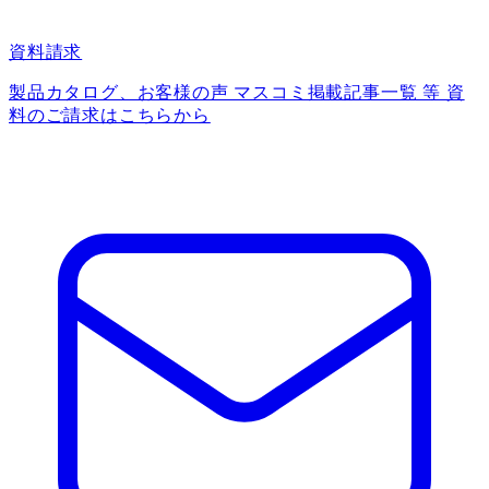
資料請求
製品カタログ、お客様の声 マスコミ掲載記事一覧 等 資
料のご請求はこちらから