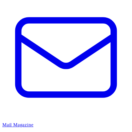
Mail Magazine