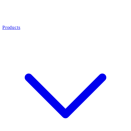
Products