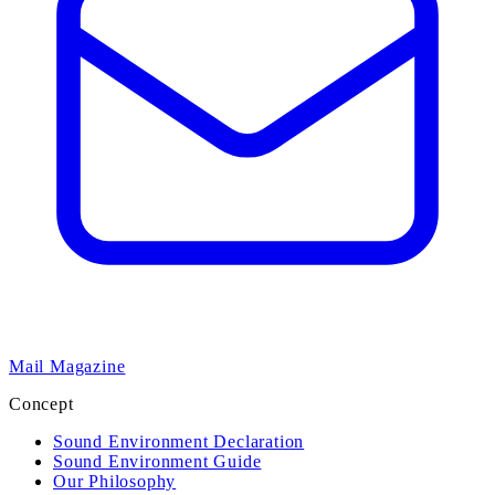
Mail Magazine
Concept
Sound Environment Declaration
Sound Environment Guide
Our Philosophy