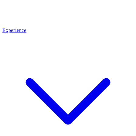
Experience