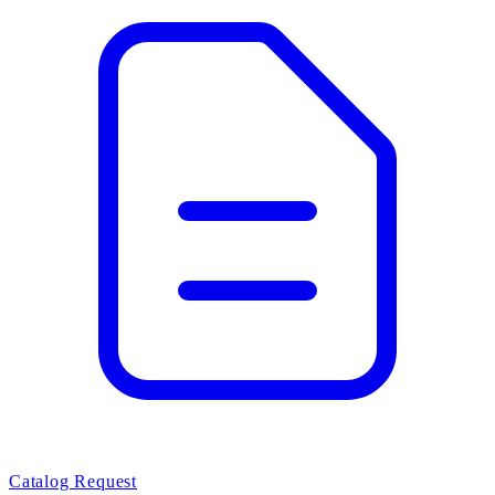
Catalog Request