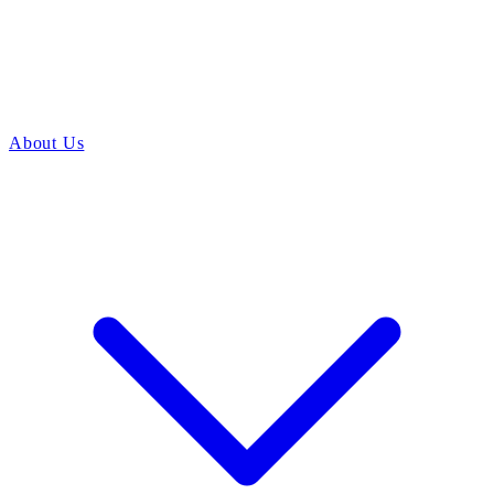
About Us