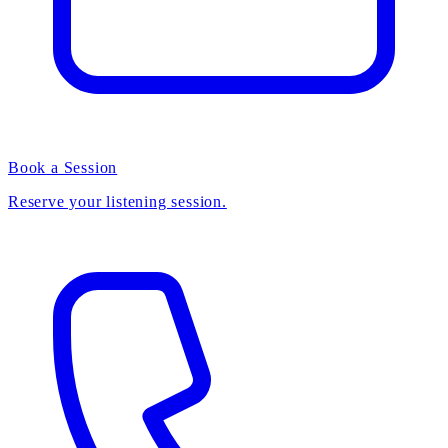
Book a Session
Reserve your listening session.