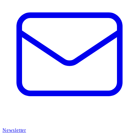
Newsletter