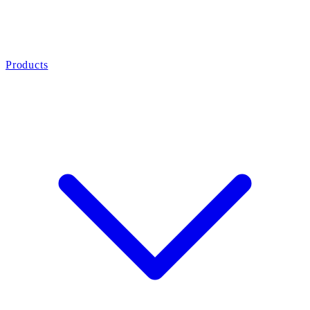
Products