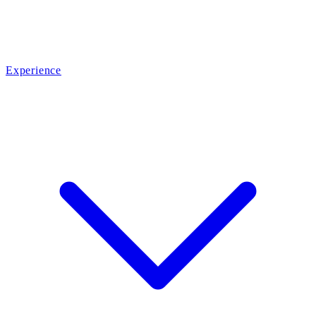
Experience