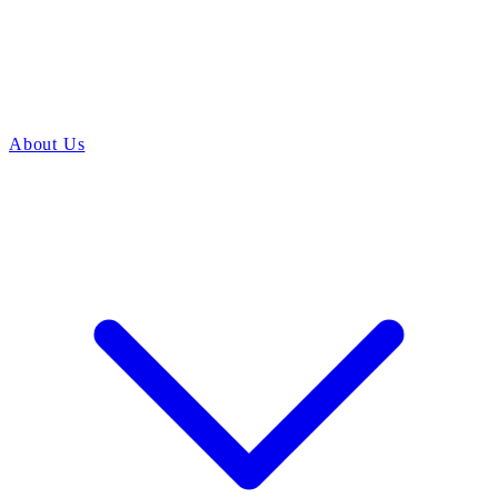
About Us