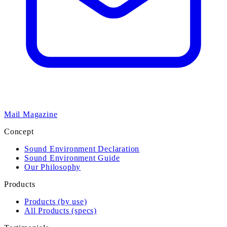
Mail Magazine
Concept
Sound Environment Declaration
Sound Environment Guide
Our Philosophy
Products
Products (by use)
All Products (specs)