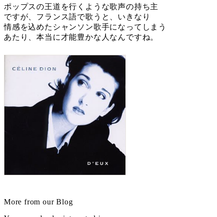
ポップスの王道を行くような歌声の持ち主
ですが、フランス語で歌うと、いきなり
情感を込めたシャンソン歌手になってしまう
あたり、本当に才能豊かな人なんですね。
More from our Blog