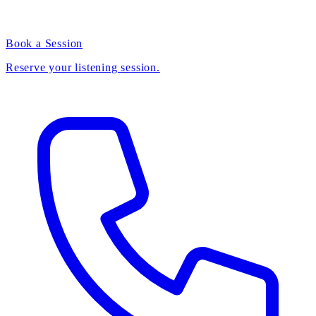
Book a Session
Reserve your listening session.