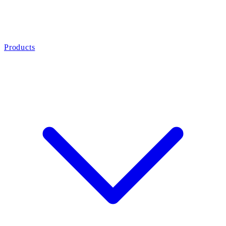
Products