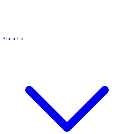
About Us