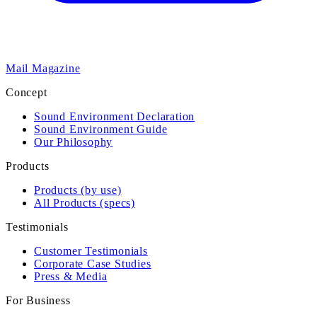
Mail Magazine
Concept
Sound Environment Declaration
Sound Environment Guide
Our Philosophy
Products
Products (by use)
All Products (specs)
Testimonials
Customer Testimonials
Corporate Case Studies
Press & Media
For Business