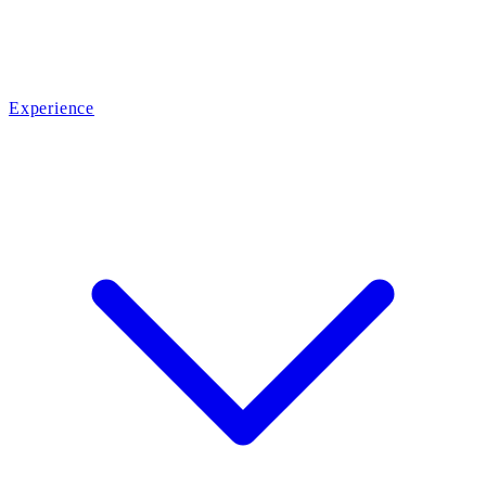
Experience