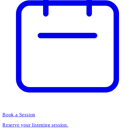
Book a Session
Reserve your listening session.