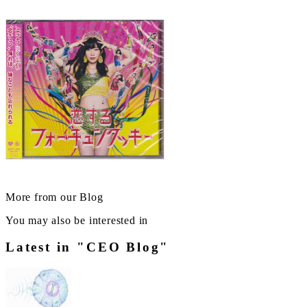
More from our Blog
You may also be interested in
Latest in "CEO Blog"