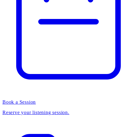
Book a Session
Reserve your listening session.