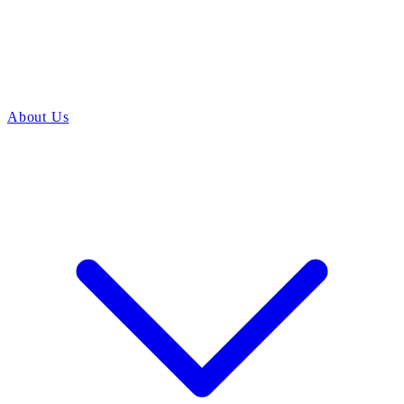
About Us