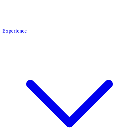
Experience