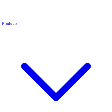
Products