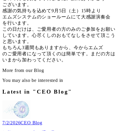
ございます。
感謝の気持ちを込めて9月5日（土）15時より
エムズシステムのショールームにて大感謝演奏会
を行います。
この日だけは、ご愛用者の方のみのご参加をお願い
しています。心尽くしのおもてなしをさせて頂こう
と思います。
もちろん3週間もありますから、今からエムズ
のご愛用者になって頂くのは簡単です。まだの方は
いまから加わってください。
More from our Blog
You may also be interested in
Latest in "CEO Blog"
7/2/2026
CEO Blog