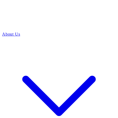
About Us