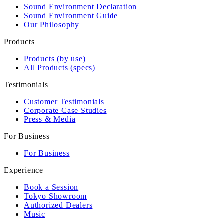
Sound Environment Declaration
Sound Environment Guide
Our Philosophy
Products
Products (by use)
All Products (specs)
Testimonials
Customer Testimonials
Corporate Case Studies
Press & Media
For Business
For Business
Experience
Book a Session
Tokyo Showroom
Authorized Dealers
Music