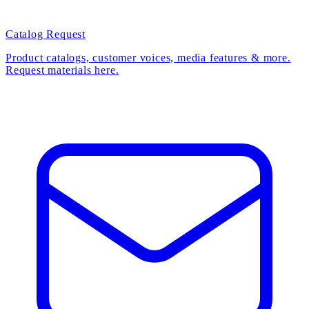
Catalog Request
Product catalogs, customer voices, media features & more.
Request materials here.