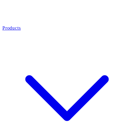
Products