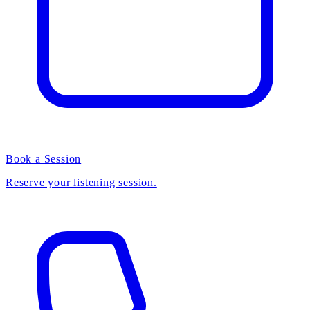
Book a Session
Reserve your listening session.