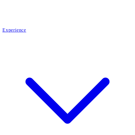
Experience