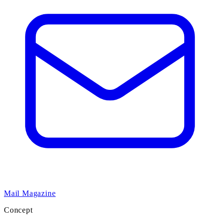
Mail Magazine
Concept