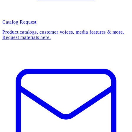
Catalog Request
Product catalogs, customer voices, media features & more.
Request materials here.