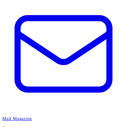
Mail Magazine