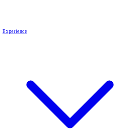
Experience