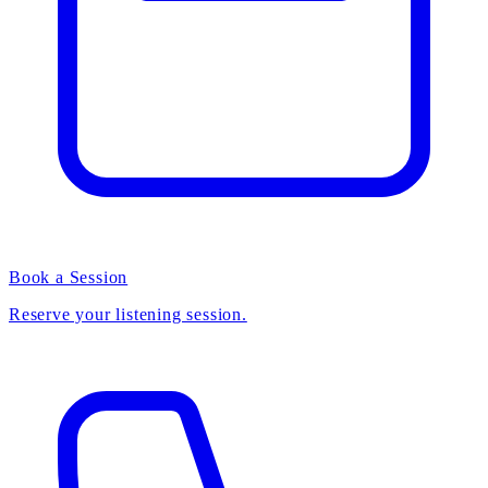
Book a Session
Reserve your listening session.