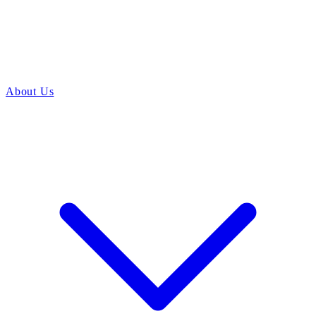
About Us