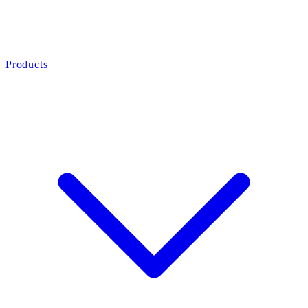
Products