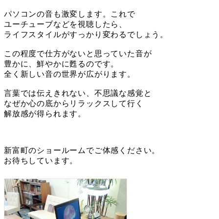
パソコンの音も激変します。これで
ユーチューブなどを視聴したら、
ライフスタイルがすっかり変わるでしょう。
この程度で仕方がないと思っていた音が
豊かに、鮮やかに甦るのです。
全く新しい音の世界が広がります。
言葉では伝えきれない、不思議な感覚と
なぜか心の底からリラックスして行く
解放感が得られます。
新富町のショールームでご体感ください。
お待ちしています。